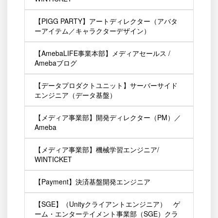
【PIGG PARTY】アートディレクター（アバタ
ーアイテム／キャラクターデザイン）
【AmebaLIFE事業本部】メディアセールス /
Amebaブログ
【データプロダクトユニット】サーバーサイド
エンジニア（データ基盤）
【メディア事業部】開発ディレクター（PM）／
Ameba
【メディア事業部】機械学習エンジニア/
WINTICKET
【Payment】決済基盤開発エンジニア
【SGE】（Unityクライアントエンジニア） ゲ
ーム・エンターテイメント事業部（SGE）クラ