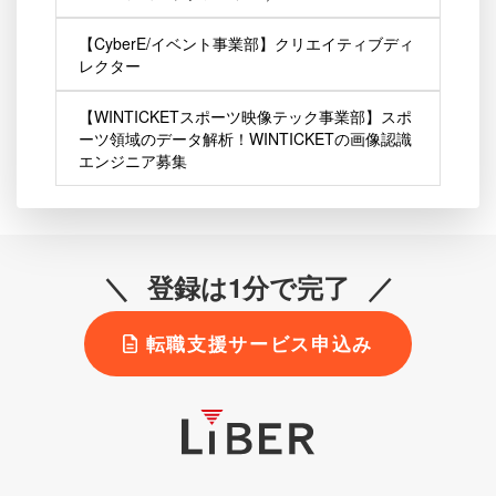
【CyberE/イベント事業部】クリエイティブディ
レクター
【WINTICKETスポーツ映像テック事業部】スポ
ーツ領域のデータ解析！WINTICKETの画像認識
エンジニア募集
登録は1分で完了
転職支援サービス申込み