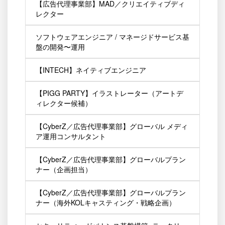
【広告代理事業部】MAD／クリエイティブディ
レクター
ソフトウェアエンジニア / マネージドサービス基
盤の開発〜運用
【INTECH】ネイティブエンジニア
【PIGG PARTY】イラストレーター（アートデ
ィレクター候補）
【CyberZ／広告代理事業部】グローバル メディ
ア運用コンサルタント
【CyberZ／広告代理事業部】グローバルプラン
ナー（企画担当）
【CyberZ／広告代理事業部】グローバルプラン
ナー（海外KOLキャスティング・戦略企画）