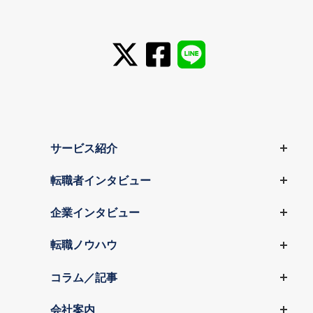
サービス紹介
転職者インタビュー
企業インタビュー
転職ノウハウ
コラム／記事
会社案内