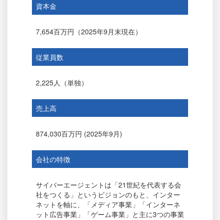
資本金
7,654百万円（2025年9月末現在）
従業員数
2,225人（単独）
売上高
874,030百万円 (2025年9月)
会社の特徴
サイバーエージェントは「21世紀を代表する会
社をつくる」というビジョンのもと、インター
ネットを軸に、「メディア事業」「インターネ
ット広告事業」「ゲーム事業」と主に3つの事業