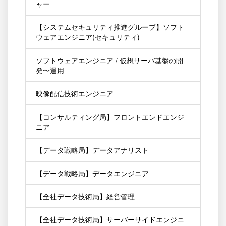
ャー
【システムセキュリティ推進グループ】ソフト
ウェアエンジニア(セキュリティ)
ソフトウェアエンジニア / 仮想サーバ基盤の開
発〜運用
映像配信技術エンジニア
【コンサルティング局】フロントエンドエンジ
ニア
【データ戦略局】データアナリスト
【データ戦略局】データエンジニア
【全社データ技術局】経営管理
【全社データ技術局】サーバーサイドエンジニ