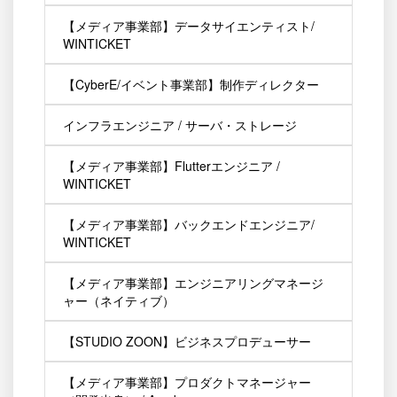
【メディア事業部】データサイエンティスト/
WINTICKET
【CyberE/イベント事業部】制作ディレクター
インフラエンジニア / サーバ・ストレージ
【メディア事業部】Flutterエンジニア /
WINTICKET
【メディア事業部】バックエンドエンジニア/
WINTICKET
【メディア事業部】エンジニアリングマネージ
ャー（ネイティブ）
【STUDIO ZOON】ビジネスプロデューサー
【メディア事業部】プロダクトマネージャー