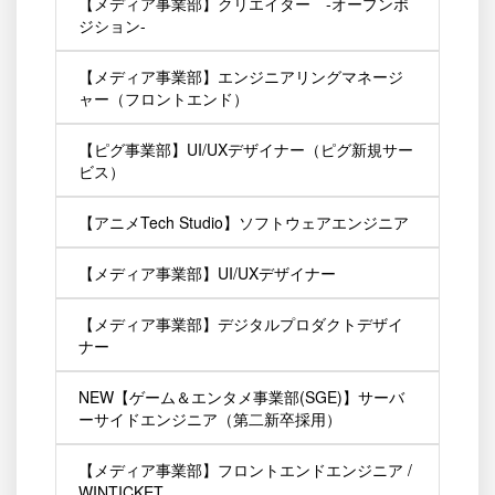
【メディア事業部】クリエイター -オープンポ
ジション-
【メディア事業部】エンジニアリングマネージ
ャー（フロントエンド）
【ピグ事業部】UI/UXデザイナー（ピグ新規サー
ビス）
【アニメTech Studio】ソフトウェアエンジニア
【メディア事業部】UI/UXデザイナー
【メディア事業部】デジタルプロダクトデザイ
ナー
NEW【ゲーム＆エンタメ事業部(SGE)】サーバ
ーサイドエンジニア（第二新卒採用）
【メディア事業部】フロントエンドエンジニア /
WINTICKET