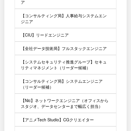
ア
【コンサルティング局】人事給与システムエン
ジニア
【CIU】リードエンジニア
【全社データ技術局】フルスタックエンジニア
【システムセキュリティ推進グループ】セキュ
リティマネジメント（リーダー候補）
【コンサルティング局】システムエンジニア
（リーダー候補）
【Nic】ネットワークエンジニア（オフィスから
スタジオ、データセンターまで幅広く担当）
【アニメTech Studio】CGクリエイター