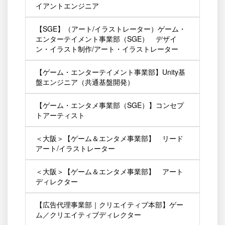
イアントエンジニア
【SGE】（アート/イラストレーター）ゲーム・
エンターテイメント事業部（SGE） デザイ
ン・イラスト制作/アート・イラストレーター
【ゲーム・エンターテイメント事業部】Unity基
盤エンジニア（共通基盤開発）
【ゲーム・エンタメ事業部（SGE）】コンセプ
トアーティスト
＜大阪＞【ゲーム＆エンタメ事業部】 リード
アート/イラストレーター
＜大阪＞【ゲーム＆エンタメ事業部】 アート
ディレクター
【広告代理事業部｜クリエイティブ本部】ゲー
ム／クリエイティブディレクター