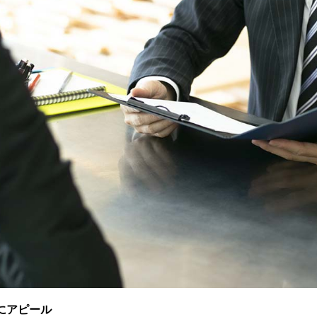
にアピール