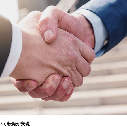
いく転職が実現