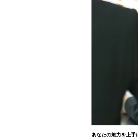
あなたの魅力を上手