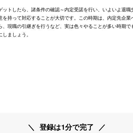
ゲットしたら、諸条件の確認～内定受諾を行い、いよいよ退職
意を持って対応することが大切です。この時期は、内定先企業
ら、現職の引継ぎを行うなど、実は色々やることが多い時期で
にしましょう。
登録は1分で完了