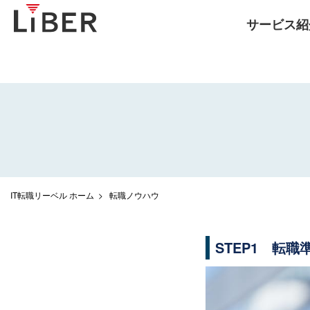
サービス紹
IT転職リーベル ホーム
転職ノウハウ
STEP1 転職