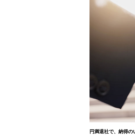
円満退社で、納得の