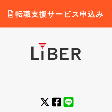
転職支援サービス申込み