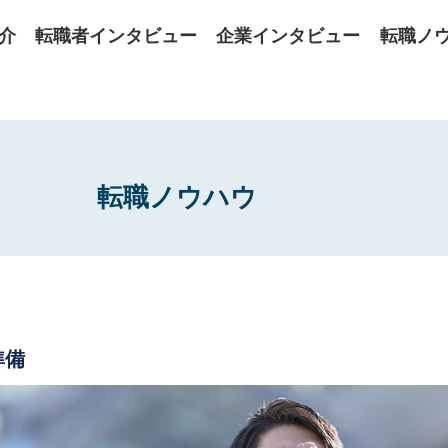
介
転職者インタビュー
企業インタビュー
転職ノ
転職ノウハウ
準備