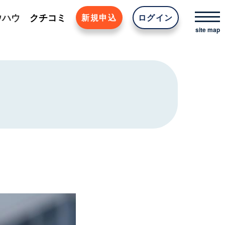
ウハウ
クチコミ
新規申込
ログイン