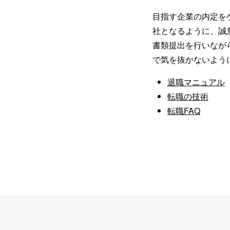
目指す企業の内定を
社となるように、誠
書類提出を行いなが
で気を抜かないよう
退職マニュアル
転職の技術
転職FAQ