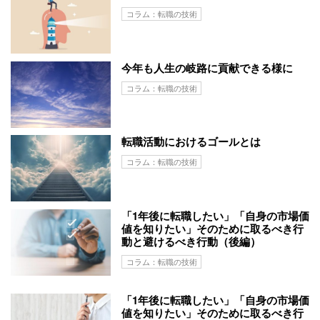
コラム：転職の技術
今年も人生の岐路に貢献できる様に
コラム：転職の技術
転職活動におけるゴールとは
コラム：転職の技術
「1年後に転職したい」「自身の市場価
値を知りたい」そのために取るべき行
動と避けるべき行動（後編）
コラム：転職の技術
「1年後に転職したい」「自身の市場価
値を知りたい」そのために取るべき行