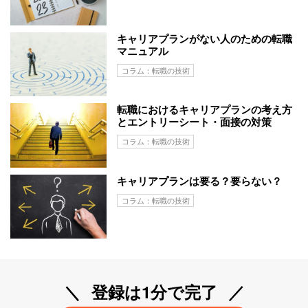
キャリアプランがない人のための転職
マニュアル
コラム：転職の技術
転職におけるキャリアプランの考え方
とエントリーシート・面接の対策
コラム：転職の技術
キャリアプランは要る？要らない？
コラム：転職の技術
登録は1分で完了