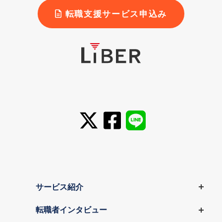
転職支援サービス申込み
サービス紹介
転職者インタビュー