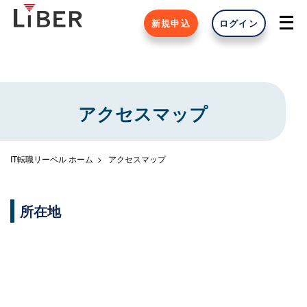
新規申込
ログイン
アクセスマップ
IT転職リーベル ホーム
アクセスマップ
所在地