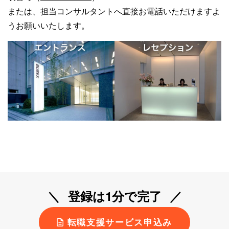
または、担当コンサルタントへ直接お電話いただけますよ
うお願いいたします。
登録は1分で完了
転職支援サービス申込み