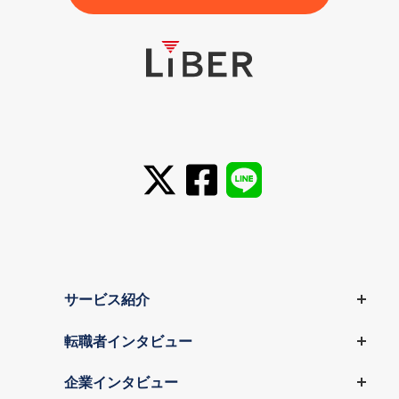
サービス紹介
転職者インタビュー
企業インタビュー