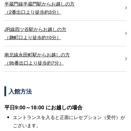
半蔵門線半蔵門駅からお越しの方
（2番出口より徒歩約3分）
JR線四ツ谷駅からお越しの方
（麹町口より徒歩約10分）
南北線永田町駅からお越しの方
（9b番出口より徒歩約7分）
入館方法
平日9:00～18:00 にお越しの場合
エントランスを入ると正面にレセプション（受付）が
ございます。