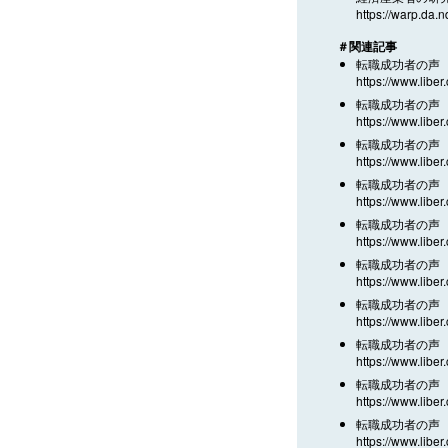
https://warp.da.n
＃関連記事
転職成功者の声 
https://www.liber
転職成功者の声 
https://www.liber
転職成功者の声 
https://www.liber
転職成功者の声 
https://www.liber
転職成功者の声 
https://www.liber
転職成功者の声 
https://www.liber
転職成功者の声 ／
https://www.liber
転職成功者の声 
https://www.liber
転職成功者の声 
https://www.liber
転職成功者の声 
https://www.liber