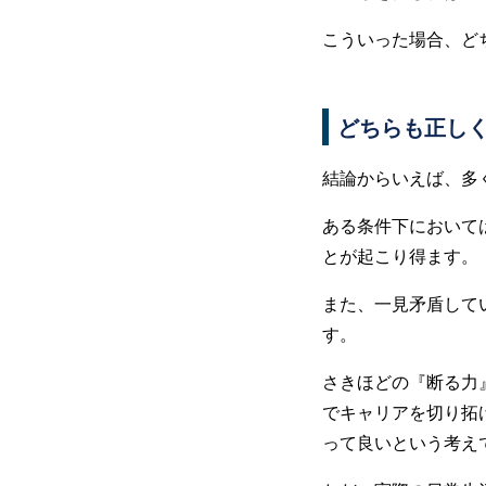
こういった場合、ど
どちらも正し
結論からいえば、多
ある条件下において
とが起こり得ます。
また、一見矛盾して
す。
さきほどの『断る力
でキャリアを切り拓
って良いという考え