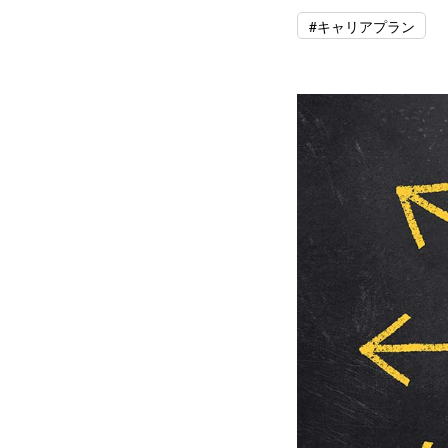
#キャリアプラン