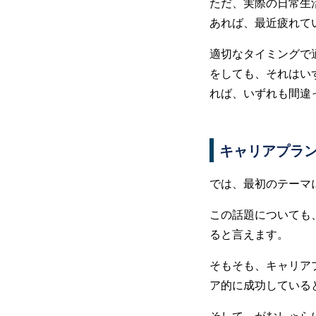
ただ、実際の日常生
あれば、最近疲れて
適切なタイミングで
をしても、それはい
れば、いずれも間違
キャリアプラ
では、最初のテーマ
この話題についても
ると言えます。
そもそも、キャリア
ア的に成功している
そして、がむしゃら