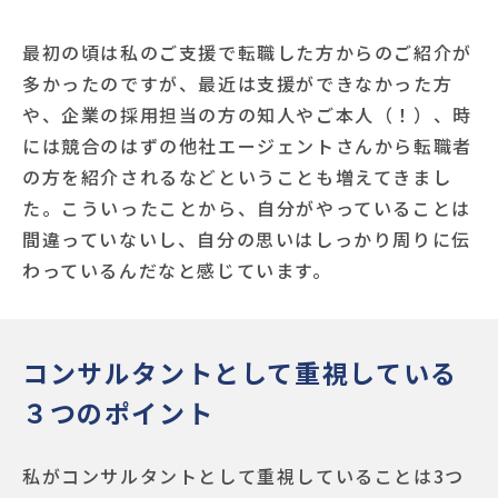
最初の頃は私のご支援で転職した方からのご紹介が
多かったのですが、最近は支援ができなかった方
や、企業の採用担当の方の知人やご本人（！）、時
には競合のはずの他社エージェントさんから転職者
の方を紹介されるなどということも増えてきまし
た。こういったことから、自分がやっていることは
間違っていないし、自分の思いはしっかり周りに伝
わっているんだなと感じています。
コンサルタントとして重視している
３つのポイント
私がコンサルタントとして重視していることは3つ