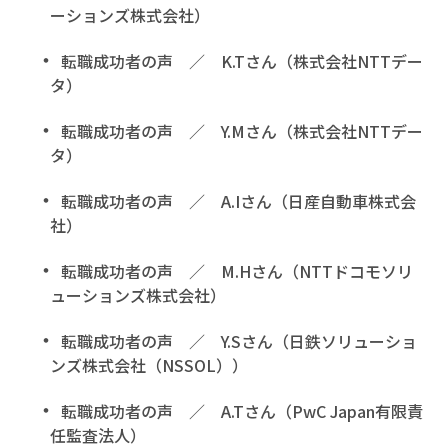
ーションズ株式会社）
転職成功者の声 ／ K.Tさん（株式会社NTTデー
タ）
転職成功者の声 ／ Y.Mさん（株式会社NTTデー
タ）
転職成功者の声 ／ A.Iさん（日産自動車株式会
社）
転職成功者の声 ／ M.Hさん（NTTドコモソリ
ューションズ株式会社）
転職成功者の声 ／ Y.Sさん（日鉄ソリューショ
ンズ株式会社（NSSOL））
転職成功者の声 ／ A.Tさん（PwC Japan有限責
任監査法人）