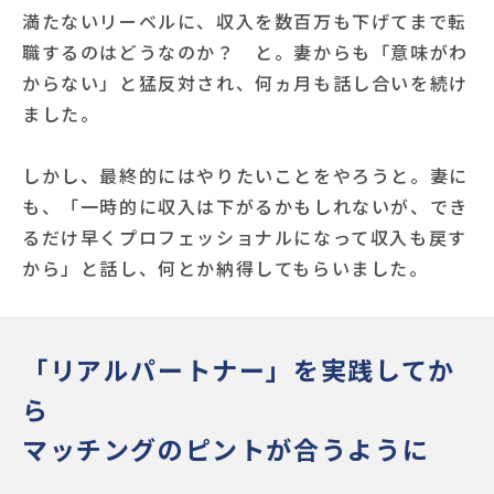
満たないリーベルに、収入を数百万も下げてまで転
職するのはどうなのか？ と。妻からも「意味がわ
からない」と猛反対され、何ヵ月も話し合いを続け
ました。
しかし、最終的にはやりたいことをやろうと。妻に
も、「一時的に収入は下がるかもしれないが、でき
るだけ早くプロフェッショナルになって収入も戻す
から」と話し、何とか納得してもらいました。
「リアルパートナー」を実践してか
ら
マッチングのピントが合うように