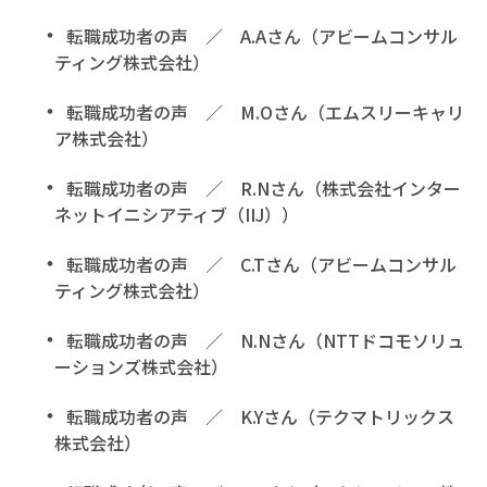
転職成功者の声 ／ A.Aさん（アビームコンサル
ティング株式会社）
転職成功者の声 ／ M.Oさん（エムスリーキャリ
ア株式会社）
転職成功者の声 ／ R.Nさん（株式会社インター
ネットイニシアティブ（IIJ））
転職成功者の声 ／ C.Tさん（アビームコンサル
ティング株式会社）
転職成功者の声 ／ N.Nさん（NTTドコモソリュ
ーションズ株式会社）
転職成功者の声 ／ K.Yさん（テクマトリックス
株式会社）