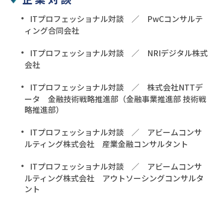
ITプロフェッショナル対談 ／ PwCコンサルテ
ィング合同会社
ITプロフェッショナル対談 ／ NRIデジタル株式
会社
ITプロフェッショナル対談 ／ 株式会社NTTデ
ータ 金融技術戦略推進部（金融事業推進部 技術戦
略推進部）
ITプロフェッショナル対談 ／ アビームコンサ
ルティング株式会社 産業金融コンサルタント
ITプロフェッショナル対談 ／ アビームコンサ
ルティング株式会社 アウトソーシングコンサルタ
ント