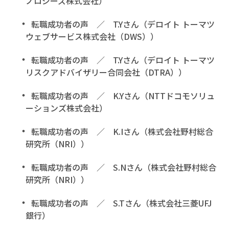
ノロジーズ株式会社）
転職成功者の声 ／ T.Yさん（デロイト トーマツ
ウェブサービス株式会社（DWS））
転職成功者の声 ／ T.Yさん（デロイト トーマツ
リスクアドバイザリー合同会社（DTRA））
転職成功者の声 ／ K.Yさん（NTTドコモソリュ
ーションズ株式会社）
転職成功者の声 ／ K.Iさん（株式会社野村総合
研究所（NRI））
転職成功者の声 ／ S.Nさん（株式会社野村総合
研究所（NRI））
転職成功者の声 ／ S.Tさん（株式会社三菱UFJ
銀行）