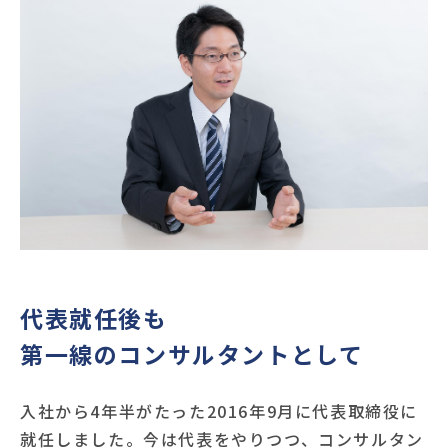
代表就任後も
第一線のコンサルタントとして
入社から4年半がたった2016年9月に代表取締役に
就任しました。今は代表をやりつつ、コンサルタン