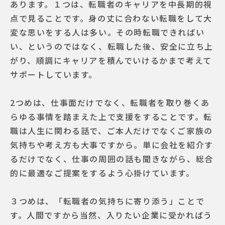
あります。１つは、転職者のキャリアを中長期的視
点で見ることです。身の丈に合わない転職をして大
変な思いをする人は多い。その時転職できればい
い、というのではなく、転職した後、安全に立ち上
がり、順調にキャリアを積んでいけるかまで考えて
サポートしています。
2つめは、仕事面だけでなく、転職者を取り巻くあ
らゆる事情を踏まえた上で支援をすることです。転
職は人生に関わる話で、ご本人だけでなくご家族の
気持ちや考え方も大事ですから。単に会社を紹介す
るだけでなく、仕事の周囲の話も聞きながら、総合
的に最適なご提案をするよう心掛けています。
３つめは、「転職者の気持ちに寄り添う」ことで
す。人間ですから当然、入りたい企業に受かればう