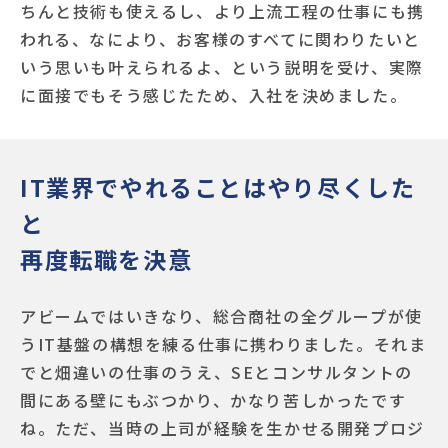
ちんと技術も使えるし、より上流工程の仕事にも携
われる、なにより、お客様のすべてに関わりたいと
いう思いも叶えられるよ、という説明を受け、実際
に面接でもそう感じたため、入社を決めました。
IT業界でやれることはやり尽くした
と
再度転職を決意
アビームではいきなり、総合商社の全グループが使
うIT基盤の構想を練る仕事に携わりました。それま
でと畑違いの仕事のうえ、SEとコンサルタントの
間にある壁にもぶつかり、かなり苦しかったです
ね。ただ、当時の上司が経験を生かせる開発プロジ