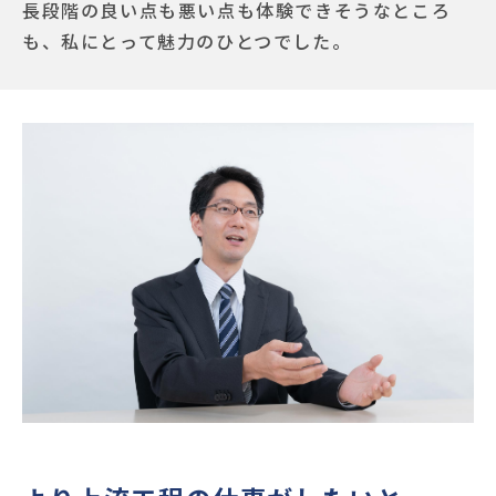
長段階の良い点も悪い点も体験できそうなところ
も、私にとって魅力のひとつでした。