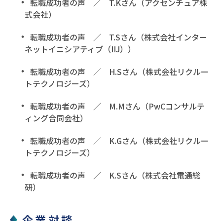
転職成功者の声 ／ T.Kさん（アクセンチュア株
式会社）
転職成功者の声 ／ T.Sさん（株式会社インター
ネットイニシアティブ（IIJ））
転職成功者の声 ／ H.Sさん（株式会社リクルー
トテクノロジーズ）
転職成功者の声 ／ M.Mさん（PwCコンサルテ
ィング合同会社）
転職成功者の声 ／ K.Gさん（株式会社リクルー
トテクノロジーズ）
転職成功者の声 ／ K.Sさん（株式会社電通総
研）
企業対談