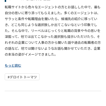
転職サイトから色々なエージェントの方とお話しした中で、最も
自分の思いに寄り添ってもらえました。多くのエージェントは、
サラッと条件や転職理由を聞いたら、候補先の紹介に移ってい
き、どこも同じような選択肢しか出てこないなという印象でし
た。そんな中で、リーベルはじっくりと転職の背景や今の思いを
深掘って、他では出てこなかった選択肢も提示いただけたり、そ
れぞれの企業について人事の方から聞いた話や過去の転職者の方
の話など、他では聞けないようなお話も聞かせていただき、企業
の本当の姿がイメージできました。
もっと読む
#デロイト トーマツ