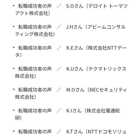
転職成功者の声 ／ S.Oさん（デロイト トーマツ
アクト株式会社）
転職成功者の声 ／ J.Hさん（アビームコンサル
ティング株式会社）
転職成功者の声 ／ K.Eさん（株式会社NTTデー
タ）
転職成功者の声 ／ K.Uさん（テクマトリックス
株式会社）
転職成功者の声 ／ M.Oさん（NECセキュリティ
株式会社）
転職成功者の声 ／ K.Iさん（株式会社電通総
研）
転職成功者の声 ／ K.Tさん（NTTドコモソリュ