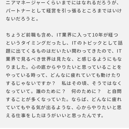
ニアマネージャーくらいまでにはなれるだろうが、
パートナーとして経営を引っ張るところまではいけ
ないだろうと。
ちょうど前職も含め、IT業界に入って10年が経つ
というタイミングだったし、ITのトピックとして話
題に出てくるものはだいたい関わってきたので、IT
業界で見るべき世界は見たな、と感じるようにもな
りました。心の底からやりたいと思っていることを
やっている時って、どんなに疲れていても動けたり
するじゃないですか？ 私はその頃、そうではなく
なっていて。誰のために？ 何のために？ と自問
することが多くなっていた。ならば、どんなに疲れ
ていてもやる気が出るような、心からやりたいと思
える仕事をしたほうがいいと思ったんです。