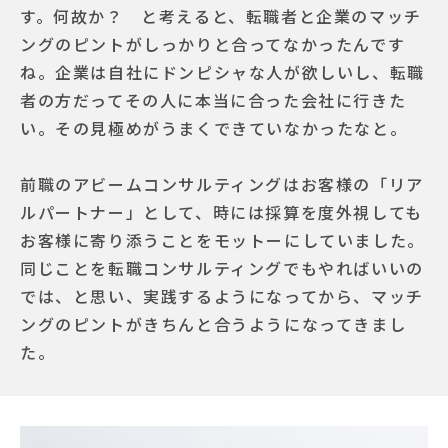
す。何故か？ と考えると、転職者と企業のマッチ
ングのピントがしっかりと合ってなかったんです
ね。企業は自社にドンピシャな人が欲しいし、転職
者の方だってその人に本当に合った会社に行きた
い。その見極めがうまくできていなかったなと。
前職のアビームコンサルティングはお客様の「リア
ルパートナー」として、時には採算を度外視しても
お客様に寄り添うことをモットーにしていました。
同じことを転職コンサルティングでもやればいいの
では、と思い、実践するようになってから、マッチ
ングのピントがきちんと合うようになってきまし
た。