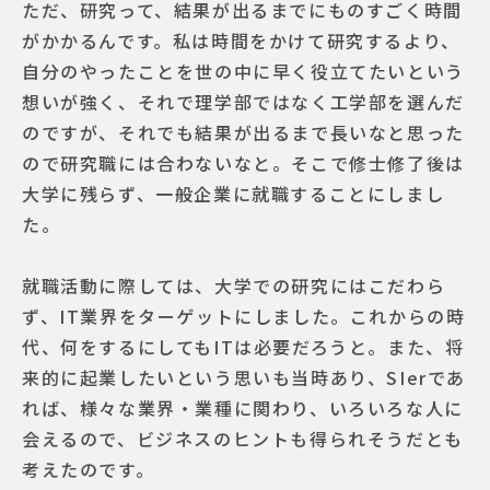
ただ、研究って、結果が出るまでにものすごく時間
がかかるんです。私は時間をかけて研究するより、
自分のやったことを世の中に早く役立てたいという
想いが強く、それで理学部ではなく工学部を選んだ
のですが、それでも結果が出るまで長いなと思った
ので研究職には合わないなと。そこで修士修了後は
大学に残らず、一般企業に就職することにしまし
た。
就職活動に際しては、大学での研究にはこだわら
ず、IT業界をターゲットにしました。これからの時
代、何をするにしてもITは必要だろうと。また、将
来的に起業したいという思いも当時あり、SIerであ
れば、様々な業界・業種に関わり、いろいろな人に
会えるので、ビジネスのヒントも得られそうだとも
考えたのです。