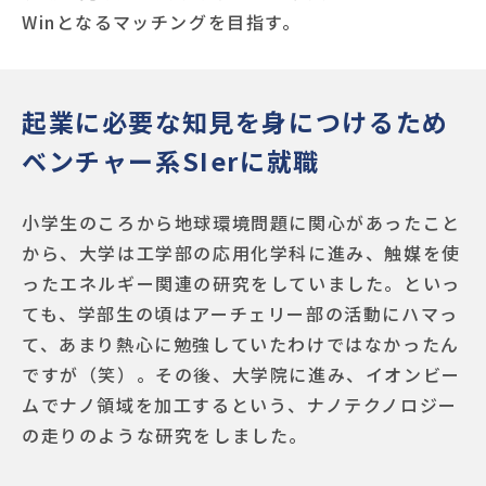
Winとなるマッチングを目指す。
起業に必要な知見を身につけるため
ベンチャー系SIerに就職
小学生のころから地球環境問題に関心があったこと
から、大学は工学部の応用化学科に進み、触媒を使
ったエネルギー関連の研究をしていました。といっ
ても、学部生の頃はアーチェリー部の活動にハマっ
て、あまり熱心に勉強していたわけではなかったん
ですが（笑）。その後、大学院に進み、イオンビー
ムでナノ領域を加工するという、ナノテクノロジー
の走りのような研究をしました。