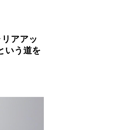
ャリアアッ
という道を