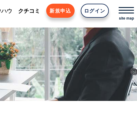
ウハウ
クチコミ
新規申込
ログイン