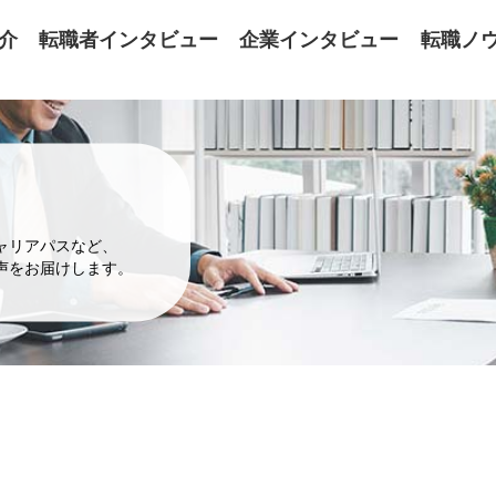
介
転職者インタビュー
企業インタビュー
転職ノ
ャリアパスなど、
声をお届けします。