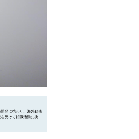
の開発に携わり、海外勤務
援を受けて転職活動に挑