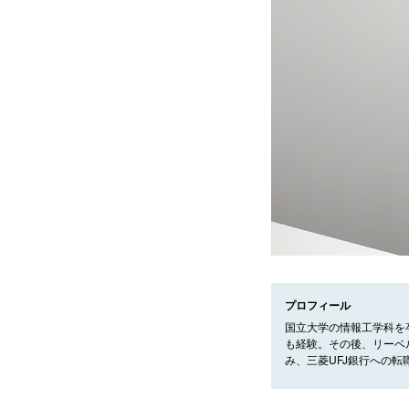
プロフィール
国立大学の情報工学科を
も経験。その後、リーベ
み、三菱UFJ銀行への転