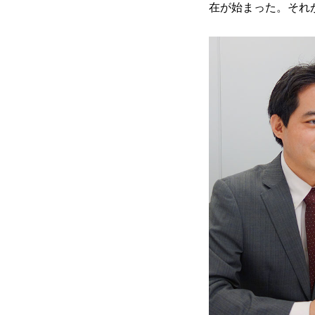
在が始まった。それ