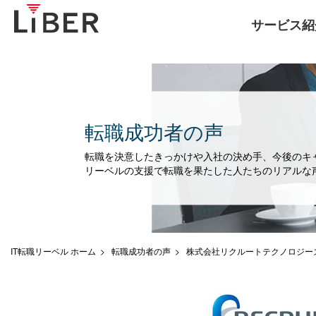
サービス紹
転職成功者の声
転職を決意したきっかけや入社の決め手、今後のキ
リーベルの支援で転職を果たした人たちのリアルな
IT転職リーベル ホーム
転職成功者の声
株式会社リクルートテクノロジーズ