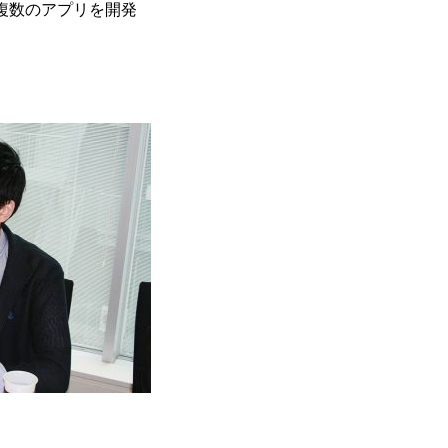
複数のアプリを開発