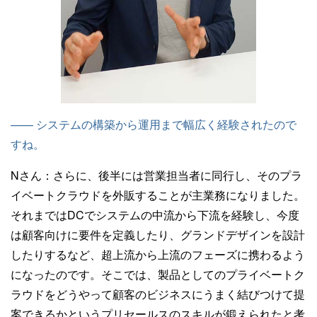
—— システムの構築から運用まで幅広く経験されたので
すね。
Nさん：
さらに、後半には営業担当者に同行し、そのプラ
イベートクラウドを外販することが主業務になりました。
それまではDCでシステムの中流から下流を経験し、今度
は顧客向けに要件を定義したり、グランドデザインを設計
したりするなど、超上流から上流のフェーズに携わるよう
になったのです。そこでは、製品としてのプライベートク
ラウドをどうやって顧客のビジネスにうまく結びつけて提
案できるかというプリセールスのスキルが鍛えられたと考