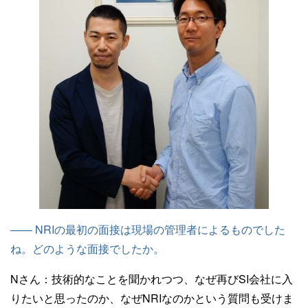
—— NRIの最初の面接は現場の管理者によるものでした
ね。どのような面接でしたか。
Nさん：
技術的なことを聞かれつつ、なぜ再びSI会社に入
りたいと思ったのか、なぜNRIなのかという質問も受けま