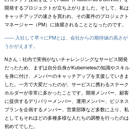
開発するプロジェクトが立ち上がりました。そして、私は
キャッチアップの速さを買われ、その案件のプロジェクト
マネージャー（PM）に抜擢されることとなったのです。
—— 入社して早々にPMとは、会社からの期待値の高さが
うかがえます。
Nさん：
社内で実例がないチャレンジングなサービス開発
だったため、まずは自分自身がKubernetesの知識やスキル
を身に付け、メンバーのキャッチアップを支援していきま
した。一方で大変だったのが、サービスに携わるステーク
ホルダーが非常に多かったことです。開発メンバー、顧客
に提供するデリバリーメンバー、運用メンバー、ビジネス
プランを企画するメンバー、営業部隊など多数に上り、私
としてもそれほどの多種多様な人たちの調整を行ったのは
初めてでした。