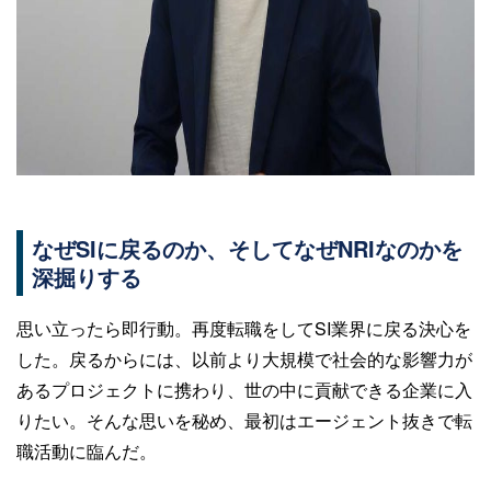
なぜSIに戻るのか、そしてなぜNRIなのかを
深掘りする
思い立ったら即行動。再度転職をしてSI業界に戻る決心を
した。戻るからには、以前より大規模で社会的な影響力が
あるプロジェクトに携わり、世の中に貢献できる企業に入
りたい。そんな思いを秘め、最初はエージェント抜きで転
職活動に臨んだ。