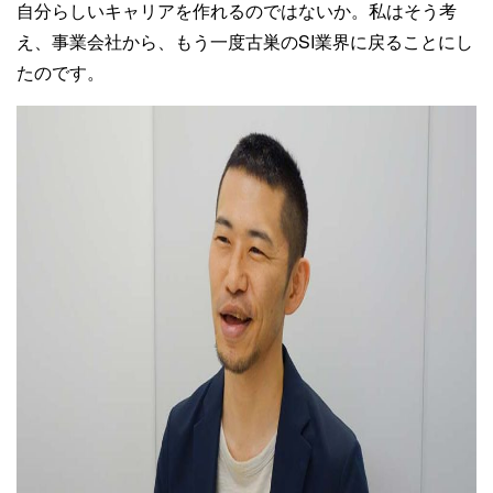
自分らしいキャリアを作れるのではないか。私はそう考
え、事業会社から、もう一度古巣のSI業界に戻ることにし
たのです。