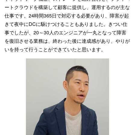
ートクラウドを構築して顧客に提供し、運用するのが主な
仕事です。24時間365日で対応する必要があり、障害が起
きて夜中にDCに駆けつけることもありました。きつい仕
事でしたが、20～30人のエンジニアが一丸となって障害
を復旧させる業務は、終わった後に達成感があり、やりが
いを持って行うことができていたと思います。