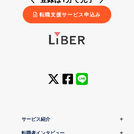
転職支援サービス申込み
サービス紹介
転職者インタビュー