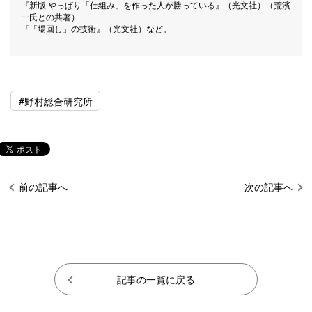
『新版 やっぱり「仕組み」を作った人が勝っている』（光文社）（荒濱
一氏との共著）
『「場回し」の技術』（光文社）など。
#野村総合研究所
前の記事へ
次の記事へ
記事の一覧に戻る