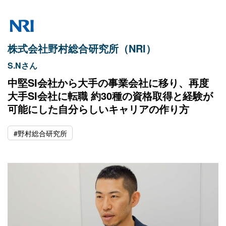
株式会社野村総合研究所（NRI）
S.Nさん
中堅SI会社から大手の事業会社に移り、再度
大手SI会社に転職 約30種の資格取得と経験が
可能にした自分らしいキャリアの作り方
#野村総合研究所