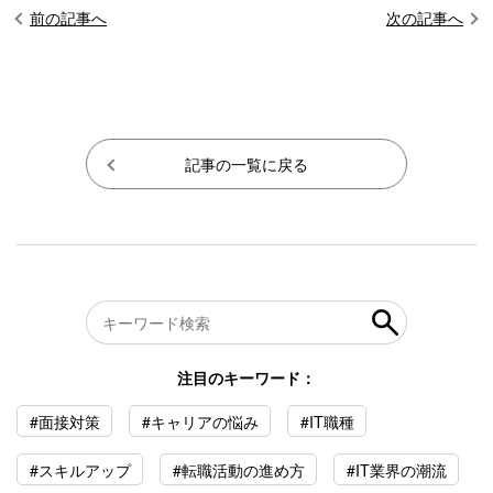
前の記事へ
次の記事へ
記事の一覧に戻る
注目のキーワード：
#面接対策
#キャリアの悩み
#IT職種
#スキルアップ
#転職活動の進め方
#IT業界の潮流