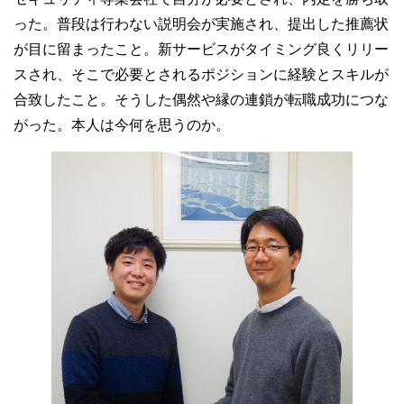
った。普段は行わない説明会が実施され、提出した推薦状
が目に留まったこと。新サービスがタイミング良くリリー
スされ、そこで必要とされるポジションに経験とスキルが
合致したこと。そうした偶然や縁の連鎖が転職成功につな
がった。本人は今何を思うのか。