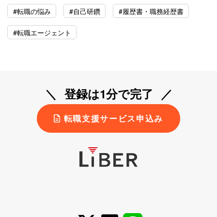
#転職の悩み
#自己研鑽
#履歴書・職務経歴書
#転職エージェント
登録は1分で完了
転職支援サービス申込み