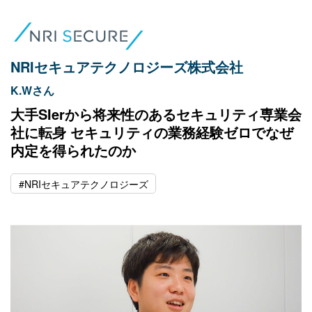
NRIセキュアテクノロジーズ株式会社
K.Wさん
大手SIerから将来性のあるセキュリティ専業会
社に転身 セキュリティの業務経験ゼロでなぜ
内定を得られたのか
#NRIセキュアテクノロジーズ