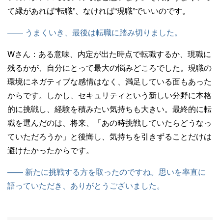
て縁があれば“転職”、なければ“現職”でいいのです。
—— うまくいき、最後は転職に踏み切りました。
Wさん：
ある意味、内定が出た時点で転職するか、現職に
残るかが、自分にとって最大の悩みどころでした。現職の
環境にネガティブな感情はなく、満足している面もあった
からです。しかし、セキュリティという新しい分野に本格
的に挑戦し、経験を積みたい気持ちも大きい。最終的に転
職を選んだのは、将来、「あの時挑戦していたらどうなっ
ていただろうか」と後悔し、気持ちを引きずることだけは
避けたかったからです。
—— 新たに挑戦する方を取ったのですね。思いを率直に
語っていただき、ありがとうございました。