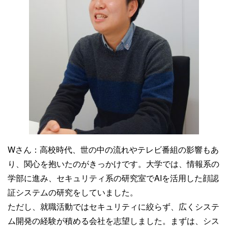
Wさん：
高校時代、世の中の流れやテレビ番組の影響もあ
り、関心を抱いたのがきっかけです。大学では、情報系の
学部に進み、セキュリティ系の研究室でAIを活用した顔認
証システムの研究をしていました。
ただし、就職活動ではセキュリティに絞らず、広くシステ
ム開発の経験が積める会社を志望しました。まずは、シス