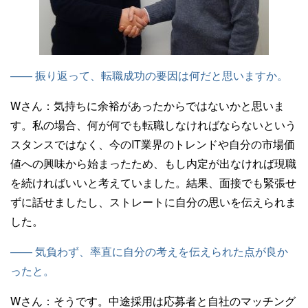
—— 振り返って、転職成功の要因は何だと思いますか。
Wさん：
気持ちに余裕があったからではないかと思いま
す。私の場合、何が何でも転職しなければならないという
スタンスではなく、今のIT業界のトレンドや自分の市場価
値への興味から始まったため、もし内定が出なければ現職
を続ければいいと考えていました。結果、面接でも緊張せ
ずに話せましたし、ストレートに自分の思いを伝えられま
した。
—— 気負わず、率直に自分の考えを伝えられた点が良か
ったと。
Wさん：
そうです。中途採用は応募者と自社のマッチング