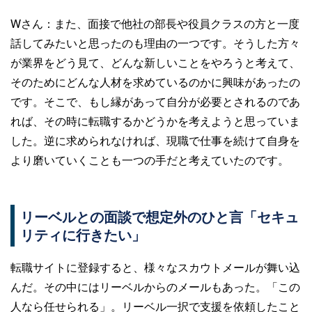
Wさん：
また、面接で他社の部長や役員クラスの方と一度
話してみたいと思ったのも理由の一つです。そうした方々
が業界をどう見て、どんな新しいことをやろうと考えて、
そのためにどんな人材を求めているのかに興味があったの
です。そこで、もし縁があって自分が必要とされるのであ
れば、その時に転職するかどうかを考えようと思っていま
した。逆に求められなければ、現職で仕事を続けて自身を
より磨いていくことも一つの手だと考えていたのです。
リーベルとの面談で想定外のひと言「セキュ
リティに行きたい」
転職サイトに登録すると、様々なスカウトメールが舞い込
んだ。その中にはリーベルからのメールもあった。「この
人なら任せられる」。リーベル一択で支援を依頼したこと