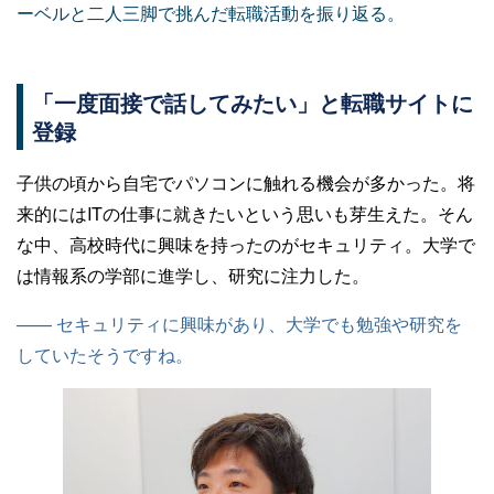
ーベルと二人三脚で挑んだ転職活動を振り返る。
「一度面接で話してみたい」と転職サイトに
登録
子供の頃から自宅でパソコンに触れる機会が多かった。将
来的にはITの仕事に就きたいという思いも芽生えた。そん
な中、高校時代に興味を持ったのがセキュリティ。大学で
は情報系の学部に進学し、研究に注力した。
—— セキュリティに興味があり、大学でも勉強や研究を
していたそうですね。