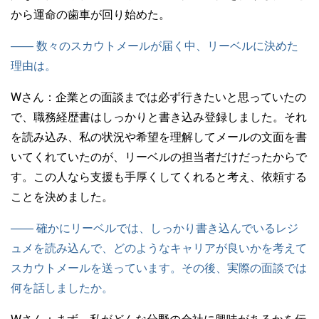
から運命の歯車が回り始めた。
—— 数々のスカウトメールが届く中、リーベルに決めた
理由は。
Wさん：
企業との面談までは必ず行きたいと思っていたの
で、職務経歴書はしっかりと書き込み登録しました。それ
を読み込み、私の状況や希望を理解してメールの文面を書
いてくれていたのが、リーベルの担当者だけだったからで
す。この人なら支援も手厚くしてくれると考え、依頼する
ことを決めました。
—— 確かにリーベルでは、しっかり書き込んでいるレジ
ュメを読み込んで、どのようなキャリアが良いかを考えて
スカウトメールを送っています。その後、実際の面談では
何を話しましたか。
Wさん：
まず、私がどんな分野の会社に興味があるかを伝