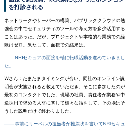
を打診される
ネットワークやサーバーの構築、パブリッククラウドの勉
強会の中でセキュリティのツールや考え方を多少活用する
ことはあった。だが、プロジェクトや本格的な業務での経
験はゼロ。果たして、面接での結果は。
—— NRIセキュアの面接を軸に転職活動を進めていきまし
た。
Wさん：
たまたまタイミングが合い、同社のオンライン説
明会が実施されると教えていただき、そこに参加したのが
最初のコンタクトでした。現場の社員、責任者が業務や中
途採用で求める人材に関して様々な話をして、その場はそ
うした説明だけで終わりました。
—— 事前にリーベルの担当者が推薦状を書いてNRIセキュ