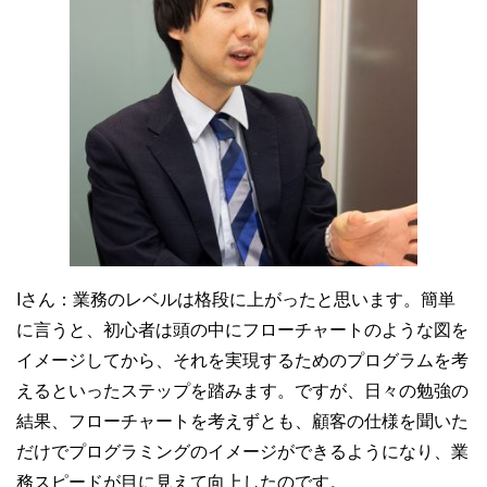
Iさん：
業務のレベルは格段に上がったと思います。簡単
に言うと、初心者は頭の中にフローチャートのような図を
イメージしてから、それを実現するためのプログラムを考
えるといったステップを踏みます。ですが、日々の勉強の
結果、フローチャートを考えずとも、顧客の仕様を聞いた
だけでプログラミングのイメージができるようになり、業
務スピードが目に見えて向上したのです。