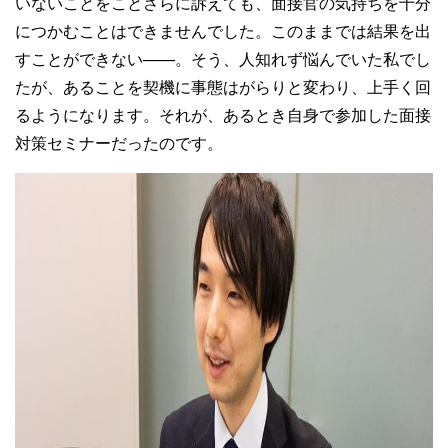
いないことをことさらに訴えても、面接官の気持ちを十分
につかむことはできませんでした。このままでは結果を出
すことができない——。そう、人知れず悩んでいた私でし
たが、あることを契機に事態はがらりと変わり、上手く回
るようになります。それが、あるとき自身で参加した面接
対策セミナーだったのです。