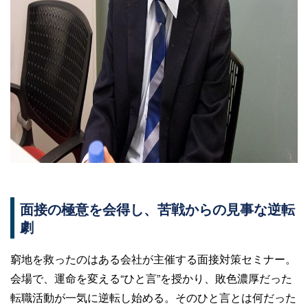
面接の極意を会得し、苦戦からの見事な逆転
劇
窮地を救ったのはある会社が主催する面接対策セミナー。
会場で、運命を変える“ひと言”を授かり、敗色濃厚だった
転職活動が一気に逆転し始める。そのひと言とは何だった