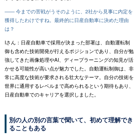
—— 今までの苦戦がうそのように、2社から見事に内定を
獲得したわけですね。最終的に日産自動車に決めた理由
は？
Iさん：
日産自動車で採用が決まった部署は、自動運転制
御も含めた技術開発が行えるポジションであり、自分が勉
強してきた画像処理やAI、ディープラーニングの知見が活
かせる可能性が高い点が魅力でした。自動運転制御は、非
常に高度な技術が要求される壮大なテーマ。自分の技術を
世界に通用するレベルまで高められるという期待もあり、
日産自動車でのキャリアを選択しました。
別の人の別の言葉で聞いて、初めて理解でき
ることもある