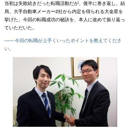
当初は失敗続きだった転職活動だが、後半に巻き返し、結
局、大手自動車メーカー2社から内定を得られる大金星を
挙げた。今回の転職成功の秘訣を、本人に改めて振り返っ
ていただいた。
—— 今回の転職が上手くいったポイントを教えてくださ
い。