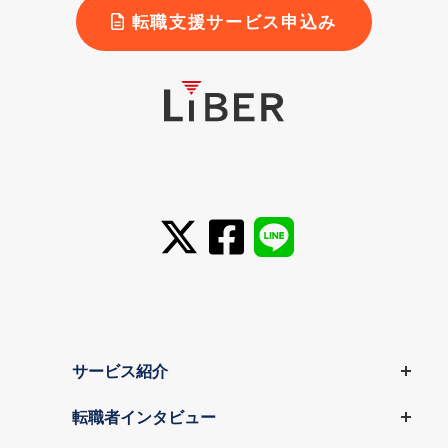
転職支援サービス申込み
サービス紹介
転職者インタビュー