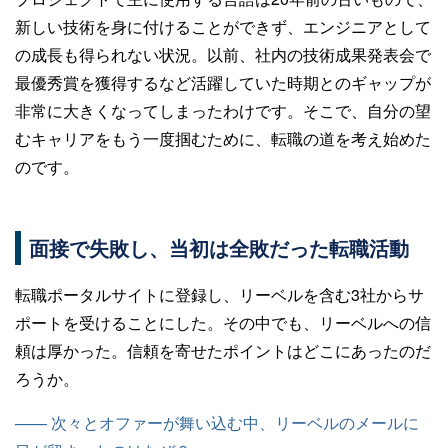
新しい技術を身に付けることができず、エンジニアとして
の成長も得られない状況。以前、社内の技術成果発表会で
最優秀賞を獲得するなど活躍していた時期とのギャップが
非常に大きくなってしまったわけです。そこで、自分の望
むキャリアをもう一度掴むために、転職の道を考え始めた
のです。
面接で失敗し、当初は全敗だった転職活動
転職ポータルサイトに登録し、リーベルを含む3社からサ
ポートを受けることにした。その中でも、リーベルへの信
頼は厚かった。信頼を寄せたポイントはどこにあったのだ
ろうか。
—— 次々とオファーが舞い込む中、リーベルのメールに