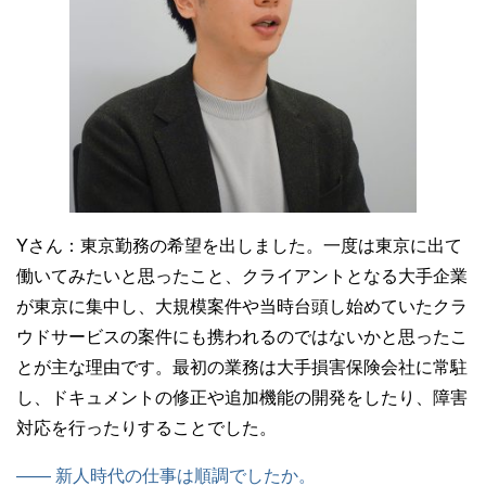
Yさん：
東京勤務の希望を出しました。一度は東京に出て
働いてみたいと思ったこと、クライアントとなる大手企業
が東京に集中し、大規模案件や当時台頭し始めていたクラ
ウドサービスの案件にも携われるのではないかと思ったこ
とが主な理由です。最初の業務は大手損害保険会社に常駐
し、ドキュメントの修正や追加機能の開発をしたり、障害
対応を行ったりすることでした。
—— 新人時代の仕事は順調でしたか。