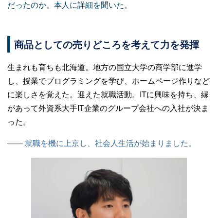
だったのか。本人に詳細を聞いた。
商品としての売りどころを考えて力を発揮
生まれも育ちも北海道。地方の国立大学の商学部に進学
し、授業でプログラミングを学び、ホームページ作りなど
に楽しさを覚えた。迎えた就職活動。ITに興味を持ち、縁
があって外資系大手IT企業のグループ会社への入社が決ま
った。
—— 就職を機に上京し、社会人生活が始まりました。