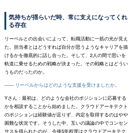
気持ちが揺らいだ時、常に支えになってくれ
る存在
リーベルとの出会いによって、転職活動に一筋の光が見え
た。担当者とはどうすれば自分が思うようなキャリアを描
けるかを徹底的に話し合った。そして、2人の間で思いを
軌道に乗せるための戦略が決まった。その戦略とはどうい
うものだったのか。
—— リーベルからはどのような支援を受けましたか。
Yさん：
最初は、どのような会社のポジションに応募する
かを相談することから始めました。クラウドアーキテクト
のポジションは経験値が足りず、内定を取得するのはやや
困難な状況です。そうした中、互いの議論の中でコンセン
サスを得られたのが、今後5年程度はクラウドアーキテク