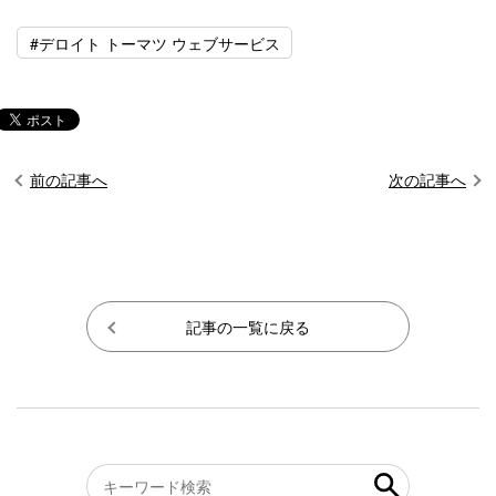
#デロイト トーマツ ウェブサービス
前の記事へ
次の記事へ
記事の一覧に戻る