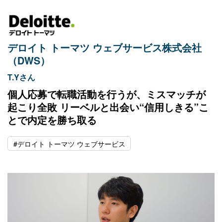
デロイト トーマツ ウェブサービス株式会社
（DWS）
T.Yさん
個人応募で転職活動を行うが、ミスマッチが
起こり全敗 リーベルと出会い“信用しきる”こ
とで内定を勝ち取る
#デロイト トーマツ ウェブサービス