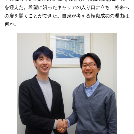
を迎えた。希望に沿ったキャリアの入り口に立ち、将来へ
の扉を開くことができた。自身が考える転職成功の理由は
何か。