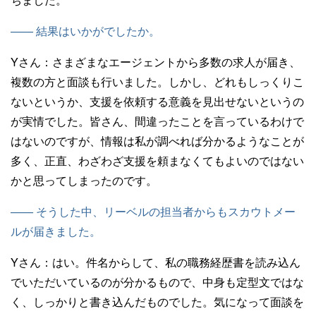
—— 結果はいかがでしたか。
Yさん：
さまざまなエージェントから多数の求人が届き、
複数の方と面談も行いました。しかし、どれもしっくりこ
ないというか、支援を依頼する意義を見出せないというの
が実情でした。皆さん、間違ったことを言っているわけで
はないのですが、情報は私が調べれば分かるようなことが
多く、正直、わざわざ支援を頼まなくてもよいのではない
かと思ってしまったのです。
—— そうした中、リーベルの担当者からもスカウトメー
ルが届きました。
Yさん：
はい。件名からして、私の職務経歴書を読み込ん
でいただいているのが分かるもので、中身も定型文ではな
く、しっかりと書き込んだものでした。気になって面談を