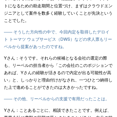
トになるための助走期間と位置づけ、まずはクラウドエン
ジニアとして案件を数多く経験していくことが先決という
ことでした。
—— そうした方向性の中で、今回内定を取得したデロイ
ト トーマツ ウェブサービス（DWS）などの求人票もリー
ベルから提案があったのですね。
Yさん：
そうです。それらの候補となる会社の選定の際
も、リーベルの担当者から「この会社のこのポジションで
あれば、Yさんの経験が活きるので内定が出る可能性が高
い」と、しっかりと理由付けがなされ、一つひとつ納得し
た上で進めることができたのは大きかったですね。
—— その他、リーベルからの支援で有用だったことは。
Yさん：
ことあるごとに、相談できたことです。例えば、