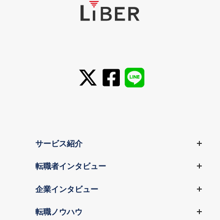
サービス紹介
転職者インタビュー
企業インタビュー
転職ノウハウ