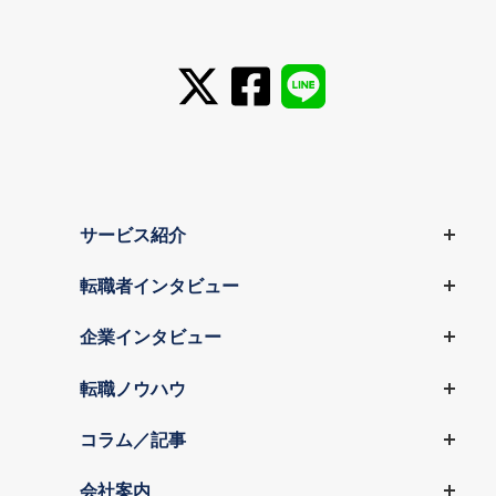
サービス紹介
転職者インタビュー
企業インタビュー
転職ノウハウ
コラム／記事
会社案内