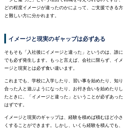
どの程度イメージが違ったのかによって、ご支援できる方
と難しい方に分かれます。
イメージと現実のギャップは必ずある
そもそも「入社後にイメージと違った」というのは、誰に
でも必ず発生します。もっと言えば、会社に限らず、イメ
ージと現実とは必ず食い違います。
これまでも、学校に入学したり、習い事を始めたり、知り
合った人と遊ぶようになったり、お付き合いを始めたりし
たときに、「イメージと違った」ということが必ずあった
はずです。
イメージと現実のギャップは、経験を積めば積むほど小さ
くすることができます。しかし、いくら経験を積んでも、