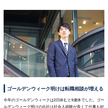
ゴールデンウィーク明けは転職相談が増える
今年のゴールデンウィークは2日休むと9連休でした。ゴー
ルデンウィーク明けの出社は社会人経験が長くて仕事も好