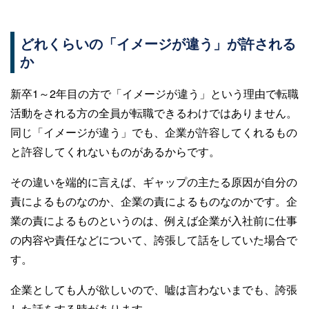
どれくらいの「イメージが違う」が許される
か
新卒1～2年目の方で「イメージが違う」という理由で転職
活動をされる方の全員が転職できるわけではありません。
同じ「イメージが違う」でも、企業が許容してくれるもの
と許容してくれないものがあるからです。
その違いを端的に言えば、ギャップの主たる原因が自分の
責によるものなのか、企業の責によるものなのかです。企
業の責によるものというのは、例えば企業が入社前に仕事
の内容や責任などについて、誇張して話をしていた場合で
す。
企業としても人が欲しいので、嘘は言わないまでも、誇張
した話をする時があります。