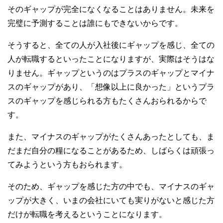
そのギャップが完全になくなることはありません。未来を
完璧に予測することは誰にもできないからです。
そうすると、全ての人が入社後にギャップを感じ、全ての
人が転職するといったことになりますが、実際はそうはな
りません。ギャップというのはプラスのギャップとマイナ
スのギャップがあり、「想像以上に良かった」というプラ
スのギャップを感じられる方もたくさんおられるからで
す。
また、マイナスのギャップがたくさんあったとしても、ま
だまだ自分の糧になることがあるため、しばらくは頑張っ
てみようという方もおられます。
そのため、ギャップを感じた方の中でも、マイナスのギャ
ップが大きく、いまの会社にいても実りがないと感じた方
だけが転職を考えるということになります。