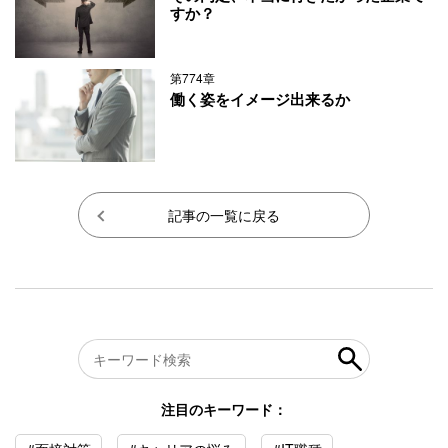
すか？
第774章
働く姿をイメージ出来るか
記事の一覧に戻る
注目のキーワード：