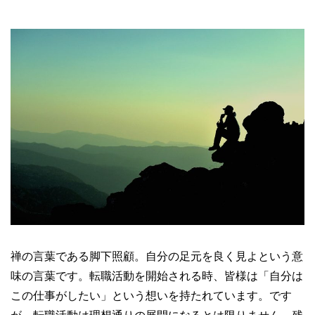
禅の言葉である脚下照顧。自分の足元を良く見よという意
味の言葉です。転職活動を開始される時、皆様は「自分は
この仕事がしたい」という想いを持たれています。です
が、転職活動は理想通りの展開になるとは限りません。残