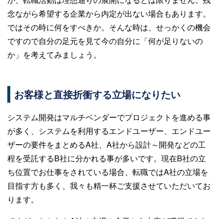
念ながら希望する企業から内定が出ない場合もあります。
ではその時に何をすべきか。そんな時は、せっかくの機会
ですので自分の足元を見て今の自分に「何が足りないの
か」を考えてみましょう。
お客様と直接折衝する立場になりたい
システム開発はマルチベンダーでプロジェクトを進める事
が多く、システムを利用するエンドユーザー、エンドユー
ザーの要件をまとめるA社、A社から設計～開発などの工
程を受託するB社に分かれる事が多いです。現在B社の立
ち位置でお仕事をされている場合、転職ではA社の立場を
目指す方も多く、我々も精一杯ご支援させていただいてお
ります。