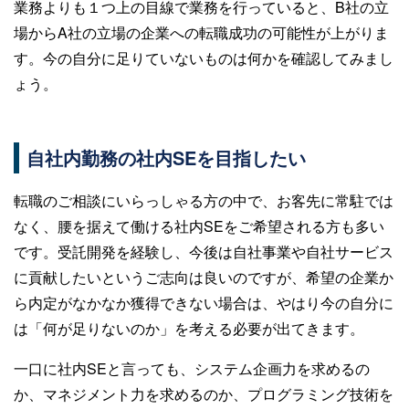
業務よりも１つ上の目線で業務を行っていると、B社の立
場からA社の立場の企業への転職成功の可能性が上がりま
す。今の自分に足りていないものは何かを確認してみまし
ょう。
自社内勤務の社内SEを目指したい
転職のご相談にいらっしゃる方の中で、お客先に常駐では
なく、腰を据えて働ける社内SEをご希望される方も多い
です。受託開発を経験し、今後は自社事業や自社サービス
に貢献したいというご志向は良いのですが、希望の企業か
ら内定がなかなか獲得できない場合は、やはり今の自分に
は「何が足りないのか」を考える必要が出てきます。
一口に社内SEと言っても、システム企画力を求めるの
か、マネジメント力を求めるのか、プログラミング技術を