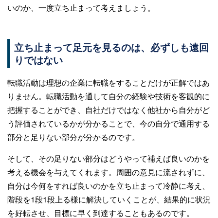
いのか、一度立ち止まって考えましょう。
立ち止まって足元を見るのは、必ずしも遠回
りではない
転職活動は理想の企業に転職をすることだけが正解ではあ
りません。転職活動を通して自分の経験や技術を客観的に
把握することができ、自社だけではなく他社から自分がど
う評価されているかが分かることで、今の自分で通用する
部分と足りない部分が分かるのです。
そして、その足りない部分はどうやって補えば良いのかを
考える機会を与えてくれます。周囲の意見に流されずに、
自分は今何をすれば良いのかを立ち止まって冷静に考え、
階段を1段1段上る様に解決していくことが、結果的に状況
を好転させ、目標に早く到達することもあるのです。