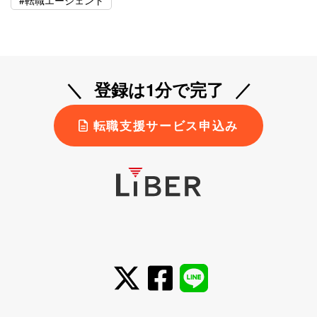
登録は1分で完了
転職支援サービス申込み