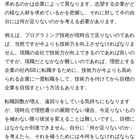
求めるのかは企業によって異なります。志望する企業がど
の様な人材を求めているかを把握し、それに対して今の自
分には何が足りないのかを考える必要があります。
例えば、プログラミング技術が現時点で足りないのであれ
ば、当然ですが今よりも技術力を向上させなければなりま
せん。現職の会社で技術力が向上できるのであれば良いの
ですが、現職だとなかなか難しいのであれば、理想とする
企業の社内SEに転職するために、技術力が今よりも高め
られる企業に一度転職をして、技術力を付けてから目標の
企業を目指すという方法もあります。
転職回数が増え、遠回りをしている気持ちにもなります
が、現時点で理想通りの展開でない場合、今足りないもの
を補わない限り状況を変えることは難しいですし、目標に
はなかなか到達できません。自分に「何が足りないのか」
を考えたら、それを補うためには今何をしなければならな