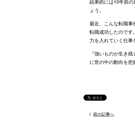
結果的には10年前
ょう。
最近、こんな転職事
転職成功したのです
力を入れていく仕事
『強いものが生き残
に世の中の動向を把
前の記事へ