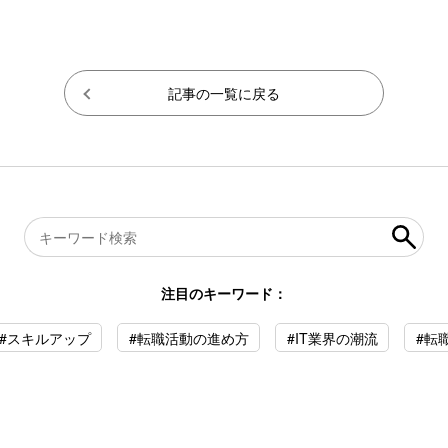
記事の一覧に戻る
注目のキーワード：
#スキルアップ
#転職活動の進め方
#IT業界の潮流
#転