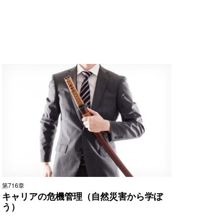
第716章
キャリアの危機管理（自然災害から学ぼ
う）