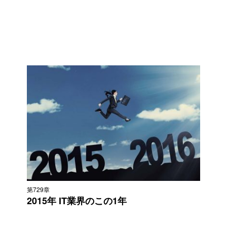
第729章
2015年 IT業界のこの1年