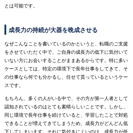
とは可能です。
成長力の持続が大器を晩成させる
なぜこんなことを書いているのかというと、転職のご支援
をさせていただく中で、ご自身の成長力の低下に気付いて
いない方にお会いすることがままあるからです。特に多い
ケースとしては、特定の環境下で長年仕事をしてきて、そ
の仕事なら何でも分かるし、任せて貰っているというケー
スです。
もちろん、多くの人がいる中で、その方が第一人者として
認知されているのはとても素晴らしいことです。しかし、
同じ環境で長年仕事を続けていると、学習したことで対処
できることが増えてきてしまうため、成長力がどんどん低
下してしまいます。それに気付きにくいのは、成長力が低