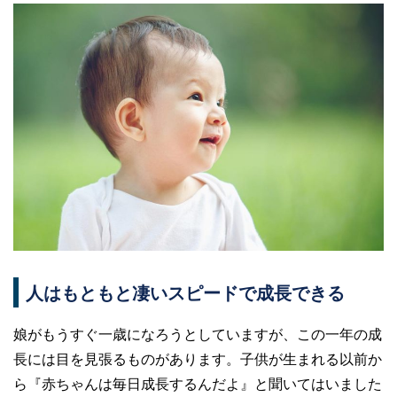
人はもともと凄いスピードで成長できる
娘がもうすぐ一歳になろうとしていますが、この一年の成
長には目を見張るものがあります。子供が生まれる以前か
ら『赤ちゃんは毎日成長するんだよ』と聞いてはいました