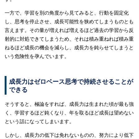
一方で、学習を別の角度から見てみると、行動を固定化
し、思考を停止させ、成長可能性を狭めてしまうものとも
言えます。その量が増えれば増えるほど過去の学習から反
射的に対処できてしまうため、それは積み重ねれば積み重
ねるほど成長の機会を減らし、成長力を鈍らせてしまうと
いう危険性を孕んでいます。
成長力はゼロベース思考で持続させることが
できる
そうすると、極論をすれば、成長力は生まれた頃が最も強
く、学習するほど鈍くなり、年を取るほど成長は望めない
という話になってしまいます。
しかし、成長力の低下は免れないものの、努力により低下