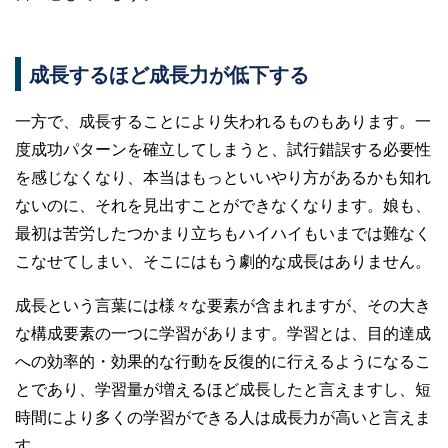
成長するほど成長力が低下する
一方で、成長することにより失われるものもあります。一
度成功パターンを確立してしまうと、試行錯誤する必要性
を感じなくなり、本当はもっといいやり方があるかも知れ
ないのに、それを見出すことができなくなります。娘も、
最初は苦労したつかまり立ちもハイハイもいまでは難なく
こなせてしまい、そこにはもう劇的な成長はありません。
成長という言葉には様々な要素が含まれますが、その大き
な構成要素の一つに学習があります。学習とは、目的達成
への効率的・効果的な行動を反復的に行えるようになるこ
とであり、学習量が増えるほど成長したと言えますし、短
時間により多くの学習ができる人は成長力が高いと言えま
す。