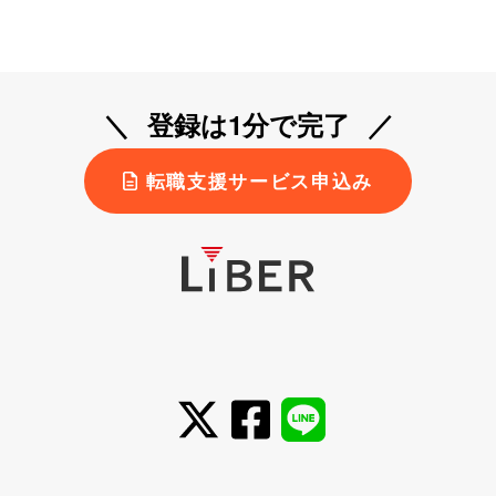
登録は1分で完了
転職支援サービス申込み