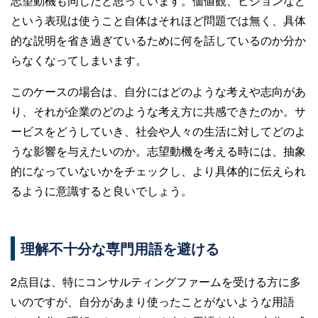
志望動機も同じだと思っています。価値観、ビジョンなど
という表現は使うこと自体はそれほど問題では無く、具体
的な説明を省き過ぎているために何を話しているのか分か
らなくなってしまいます。
このケースの場合は、自分にはどのような考えや志向があ
り、それが企業のどのような考え方に共感できたのか。サ
ービスをどうしていき、社会や人々の生活に対してどのよ
うな影響を与えたいのか。志望動機を考える時には、抽象
的になっていないかをチェックし、より具体的に伝えられ
るように意識すると良いでしょう。
理解不十分な専門用語を避ける
2点目は、特にコンサルティングファームを受ける方に多
いのですが、自分があまり使ったことがないような用語