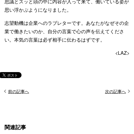
思議とスッと頭の中に内容が入って来て、働いている姿が
思い浮かぶようになりました。
志望動機は企業へのラブレターです。あなたがなぜその企
業で働きたいのか、自分の言葉で心の声を伝えてくださ
い。本気の言葉は必ず相手に伝わるはずです。
<LAZ>
前の記事へ
次の記事へ
関連記事