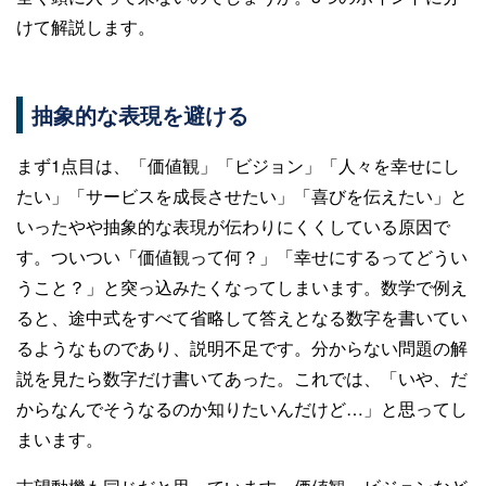
けて解説します。
抽象的な表現を避ける
まず1点目は、「価値観」「ビジョン」「人々を幸せにし
たい」「サービスを成長させたい」「喜びを伝えたい」と
いったやや抽象的な表現が伝わりにくくしている原因で
す。ついつい「価値観って何？」「幸せにするってどうい
うこと？」と突っ込みたくなってしまいます。数学で例え
ると、途中式をすべて省略して答えとなる数字を書いてい
るようなものであり、説明不足です。分からない問題の解
説を見たら数字だけ書いてあった。これでは、「いや、だ
からなんでそうなるのか知りたいんだけど…」と思ってし
まいます。