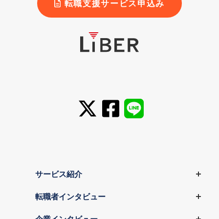
転職支援サービス申込み
サービス紹介
転職者インタビュー
企業インタビュー