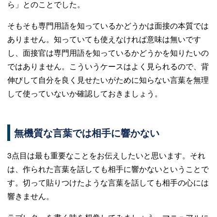
ら」とのことでした。
そもそも専門用語を知っているかどうかは面接の本質では
ありません。知っていても使えなければ意味は無いです
し、面接官は専門用語を知っているかどうかを知りたいの
ではありません。こういうケースはよく見られるので、背
伸びして自分を良く見せたいがために知らない言葉を無理
して使っていないか確認しておきましょう。
無機質な言葉では相手に響かない
3点目は最も重要なことをお伝えしたいと思います。それ
は、作られた言葉を話しても相手に響かないということで
す。切って貼りつけたような言葉を話しても相手の心には
響きません。