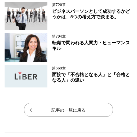
第720章
ビジネスパーソンとして成功するかど
うかは、5つの考え方で決まる。
第704章
転職で問われる人間力・ヒューマンス
キル
第663章
面接で「不合格となる人」と「合格と
なる人」の違い
記事の一覧に戻る