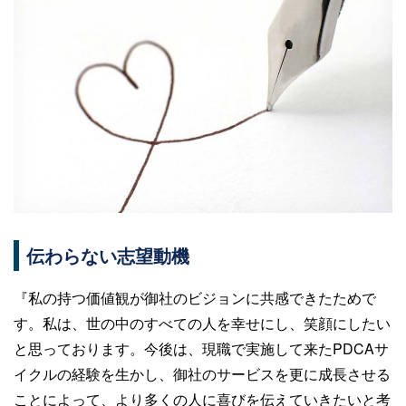
伝わらない志望動機
『私の持つ価値観が御社のビジョンに共感できたためで
す。私は、世の中のすべての人を幸せにし、笑顔にしたい
と思っております。今後は、現職で実施して来たPDCAサ
イクルの経験を生かし、御社のサービスを更に成長させる
ことによって、より多くの人に喜びを伝えていきたいと考