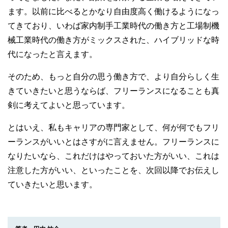
ます。以前に比べるとかなり自由度高く働けるようになっ
てきており、いわば家内制手工業時代の働き方と工場制機
械工業時代の働き方がミックスされた、ハイブリッドな時
代になったと言えます。
そのため、もっと自分の思う働き方で、より自分らしく生
きていきたいと思うならば、フリーランスになることも真
剣に考えてよいと思っています。
とはいえ、私もキャリアの専門家として、何が何でもフリ
ーランスがいいとはさすがに言えません。フリーランスに
なりたいなら、これだけはやっておいた方がいい、これは
注意した方がいい、といったことを、次回以降でお伝えし
ていきたいと思います。