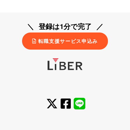
登録は1分で完了
転職支援サービス申込み