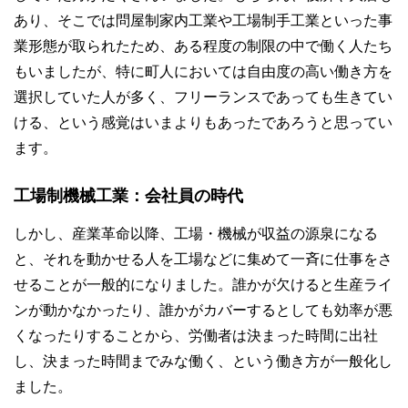
あり、そこでは問屋制家内工業や工場制手工業といった事
業形態が取られたため、ある程度の制限の中で働く人たち
もいましたが、特に町人においては自由度の高い働き方を
選択していた人が多く、フリーランスであっても生きてい
ける、という感覚はいまよりもあったであろうと思ってい
ます。
工場制機械工業：会社員の時代
しかし、産業革命以降、工場・機械が収益の源泉になる
と、それを動かせる人を工場などに集めて一斉に仕事をさ
せることが一般的になりました。誰かが欠けると生産ライ
ンが動かなかったり、誰かがカバーするとしても効率が悪
くなったりすることから、労働者は決まった時間に出社
し、決まった時間までみな働く、という働き方が一般化し
ました。