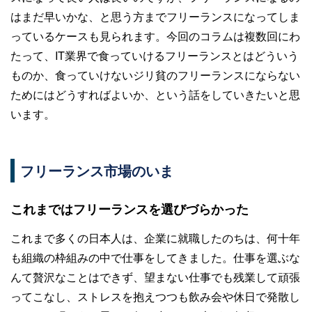
はまだ早いかな、と思う方までフリーランスになってしま
っているケースも見られます。今回のコラムは複数回にわ
たって、IT業界で食っていけるフリーランスとはどういう
ものか、食っていけないジリ貧のフリーランスにならない
ためにはどうすればよいか、という話をしていきたいと思
います。
フリーランス市場のいま
これまではフリーランスを選びづらかった
これまで多くの日本人は、企業に就職したのちは、何十年
も組織の枠組みの中で仕事をしてきました。仕事を選ぶな
んて贅沢なことはできず、望まない仕事でも残業して頑張
ってこなし、ストレスを抱えつつも飲み会や休日で発散し