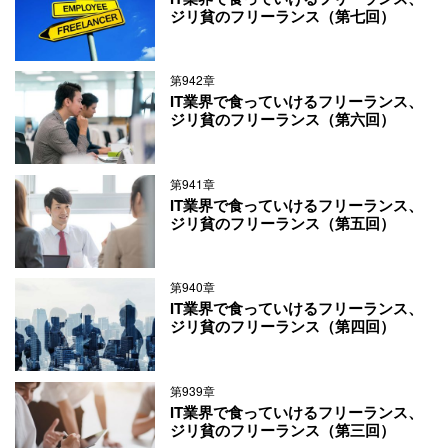
ジリ貧のフリーランス（第七回）
第942章
IT業界で食っていけるフリーランス、
ジリ貧のフリーランス（第六回）
第941章
IT業界で食っていけるフリーランス、
ジリ貧のフリーランス（第五回）
第940章
IT業界で食っていけるフリーランス、
ジリ貧のフリーランス（第四回）
第939章
IT業界で食っていけるフリーランス、
ジリ貧のフリーランス（第三回）