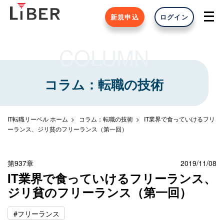
新規申込
ログイン
COLUMN
コラム：転職の技術
IT転職リーベル ホーム
コラム：転職の技術
IT業界で食っていけるフリ
ーランス、ジリ貧のフリーランス（第一回）
第937章
2019/11/08
IT業界で食っていけるフリーランス、
ジリ貧のフリーランス（第一回）
#フリーランス