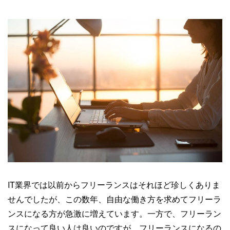
IT業界では以前からフリーランスはそれほど珍しくありま
せんでしたが、この数年、自由な働き方を求めてフリーラ
ンスになる方が急激に増えています。一方で、フリーラン
スになって良い人は良いのですが、フリーランスになるの