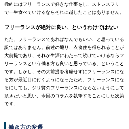
極的にはフリーランスで好きな仕事をし、ストレスフリー
で一生食べていけるならそれに越したことはありません。
フリーランスが絶対に良い、というわけではない
ただ、フリーランスであればなんでもいい、と思っている
訳ではありません。前述の通り、衣食住を得られることが
大前提であり、それが生涯にわたって続けていけるならフ
リーランスという働き方も良いと思っている、ということ
です。しかし、その大前提を考慮せずにフリーランスにな
る方が最近目に付くようになったため、フリーランスにな
るにしても、ジリ貧のフリーランスにならないようにして
頂きたいと思い、今回のコラムを執筆することにした次第
です。
働き方の変遷