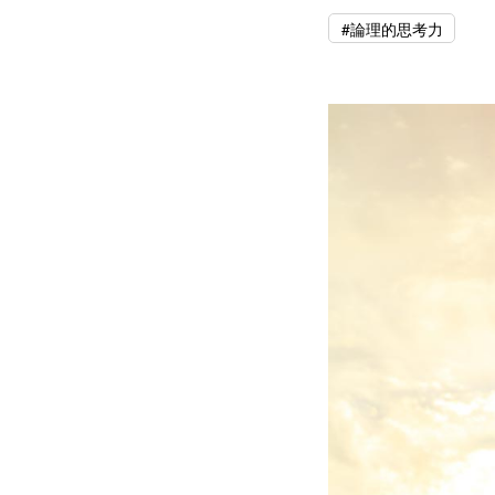
#論理的思考力