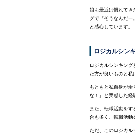
娘も最近は慣れてき
グで『そうなんだー
と感心しています。
ロジカルシン
ロジカルシンキング
た方が良いものと私
もともと私自身が余
な！』と実感した経
また、転職活動をす
合も多く、転職活動
ただ、このロジカル