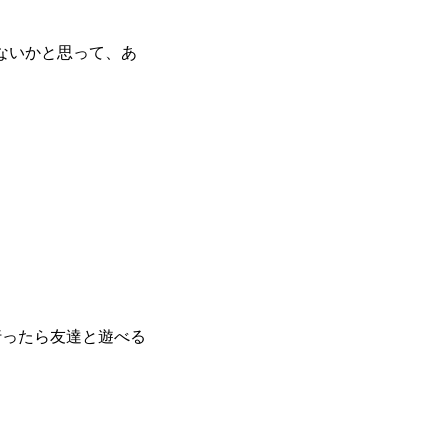
ないかと思って、あ
行ったら友達と遊べる