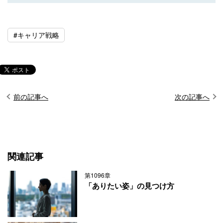
#キャリア戦略
前の記事へ
次の記事へ
関連記事
第1096章
「ありたい姿」の見つけ方