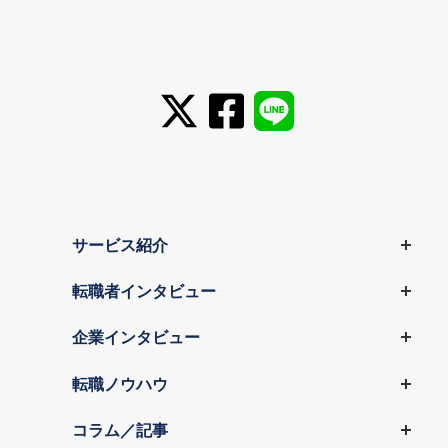
サービス紹介
転職者インタビュー
企業インタビュー
転職ノウハウ
コラム／記事