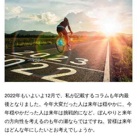
2022年もいよいよ12月で、私が記載するコラムも年内最
後となりました。今年大変だった人は来年は穏やかに、今
年穏やかだった人は来年は挑戦的になど、ぼんやりと来年
の方向性を考えるのも年の瀬ならではですね。皆様は来年
はどんな年にしたいとお考えでしょうか。