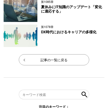
第1085章
夏休みにIT知識のアップデート「変化
に適応する」
第1078章
DX時代におけるキャリアの多様化
記事の一覧に戻る
注目のキーワード：