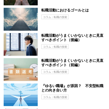
転職活動におけるゴールとは
コラム：転職の技術
転職活動がうまくいかないときに見直
すべきポイント（後編）
コラム：転職の技術
転職活動がうまくいかないときに見直
すべきポイント（前編）
コラム：転職の技術
『ゆるい職場』が原因？ 不安型転職
との向き合い方
コラム：転職の技術