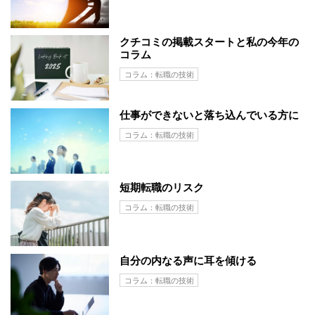
クチコミの掲載スタートと私の今年の
コラム
コラム：転職の技術
仕事ができないと落ち込んでいる方に
コラム：転職の技術
短期転職のリスク
コラム：転職の技術
自分の内なる声に耳を傾ける
コラム：転職の技術