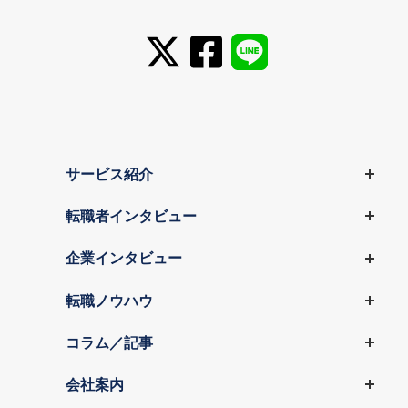
サービス紹介
転職者インタビュー
企業インタビュー
転職ノウハウ
コラム／記事
会社案内