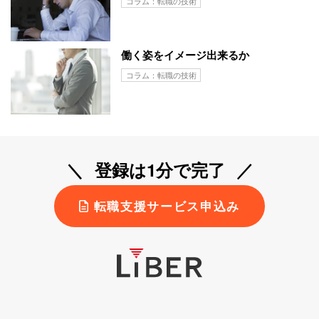
コラム：転職の技術
働く姿をイメージ出来るか
コラム：転職の技術
登録は1分で完了
転職支援サービス申込み