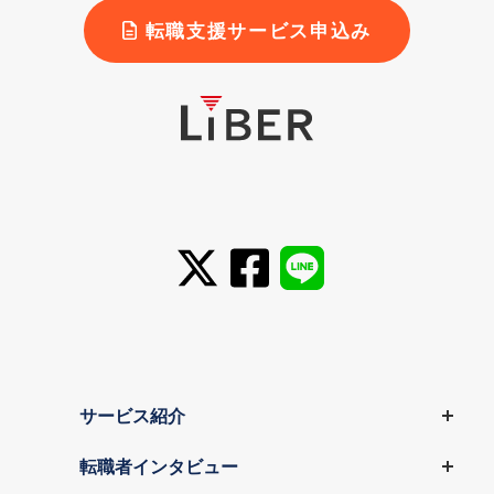
転職支援サービス申込み
サービス紹介
転職者インタビュー