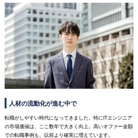
人材の流動化が進む中で
転職がしやすい時代になってきました。特にITエンジニア
の市場価値は、ここ数年で大きく向上。高いオファー金額
での転職事例も、以前より確実に増えています。