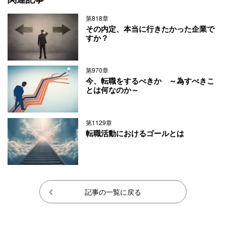
第818章
その内定、本当に行きたかった企業で
すか？
第970章
今、転職をするべきか ～為すべきこ
とは何なのか～
第1129章
転職活動におけるゴールとは
記事の一覧に戻る