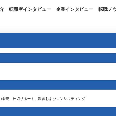
介
転職者インタビュー
企業インタビュー
転職ノ
の販売、技術サポート、教育およびコンサルティング