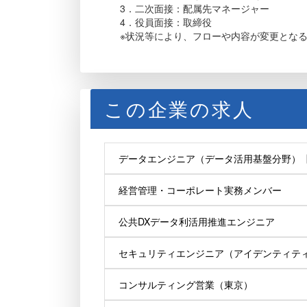
3．二次面接：配属先マネージャー
4．役員面接：取締役
※状況等により、フローや内容が変更とな
この企業の求人
データエンジニア（データ活用基盤分野）
経営管理・コーポレート実務メンバー
公共DXデータ利活用推進エンジニア
セキュリティエンジニア（アイデンティテ
コンサルティング営業（東京）