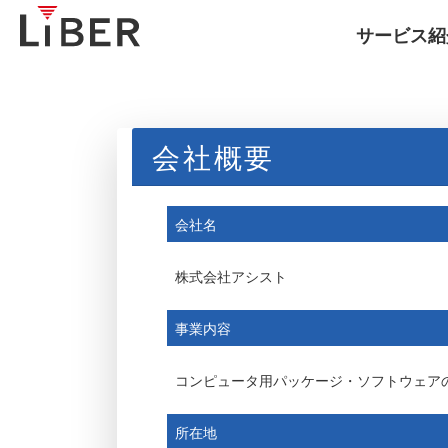
サービス紹
会社概要
会社名
株式会社アシスト
事業内容
コンピュータ用パッケージ・ソフトウェア
所在地