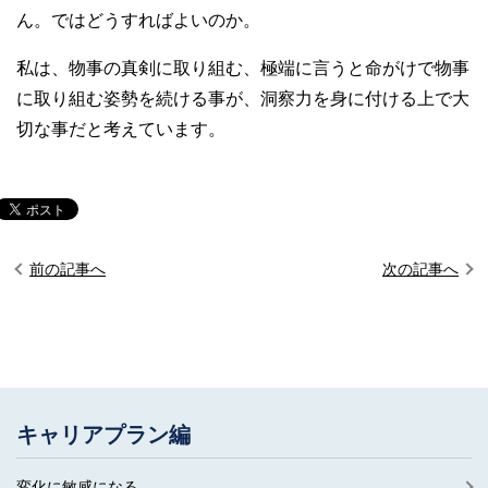
ん。ではどうすればよいのか。
私は、物事の真剣に取り組む、極端に言うと命がけで物事
に取り組む姿勢を続ける事が、洞察力を身に付ける上で大
切な事だと考えています。
前の記事へ
次の記事へ
キャリアプラン編
変化に敏感になる