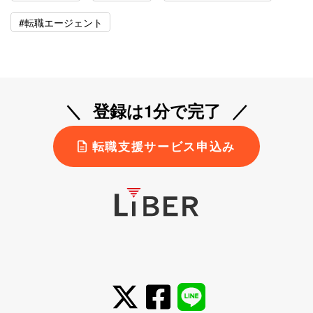
#転職エージェント
登録は1分で完了
転職支援サービス申込み