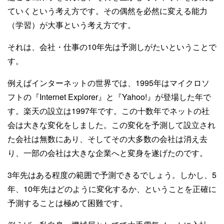
ていくという考え方です。その偶然を必然に変える能力
（学習）が大事という考え方です。
それは、会社・仕事の10年先は予測しがたいということで
す。
例えばインターネットの世界では、1995年はマイクロソ
フトの『Internet Explorer』と『Yahoo!』が登場した年で
す。楽天の設立は1997年です。この十数年でネットの社
会は大きな変化をしました。この変化を予測して設立され
た会社は無数にあり、そしてその大多数の会社は消え去
り、一部の会社は大きな企業へと変身を遂げたのです。
3年先はある程度の範囲で予測できるでしょう。しかし、5
年、10年先はどのように変化するか、ということを正確に
予測することは極めて困難です。