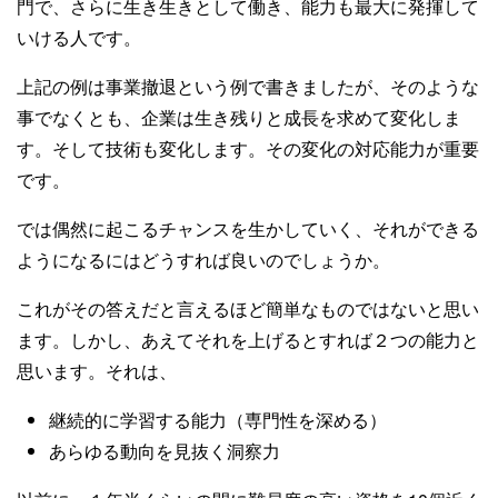
門で、さらに生き生きとして働き、能力も最大に発揮して
いける人です。
上記の例は事業撤退という例で書きましたが、そのような
事でなくとも、企業は生き残りと成長を求めて変化しま
す。そして技術も変化します。その変化の対応能力が重要
です。
では偶然に起こるチャンスを生かしていく、それができる
ようになるにはどうすれば良いのでしょうか。
これがその答えだと言えるほど簡単なものではないと思い
ます。しかし、あえてそれを上げるとすれば２つの能力と
思います。それは、
継続的に学習する能力（専門性を深める）
あらゆる動向を見抜く洞察力