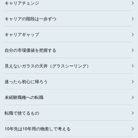
キャリアチェンジ
キャリアの階段は一歩ずつ
キャリアギャップ
自分の市場価値を把握する
見えないガラスの天井（グラスシーリング）
迷ったら初心に帰ろう
未経験職種への転職
転職で捨てるもの
10年先は10年用の物差しで考える