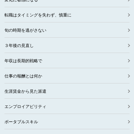
転職はタイミングを失わず、慎重に
旬の時期を逃がさない
３年後の見直し
年収は長期的戦略で
仕事の報酬とは何か
生涯賃金から見た派遣
エンプロイアビリティ
ポータブルスキル