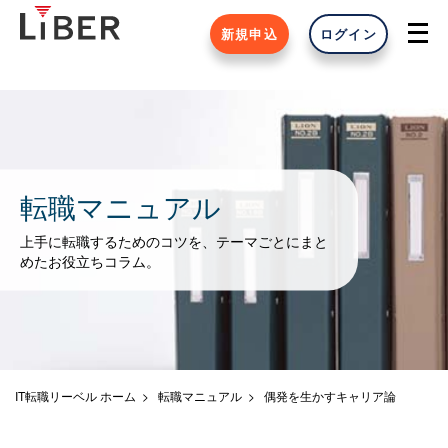
新規申込
ログイン
転職マニュアル
上手に転職するためのコツを、テーマごとにまと
めたお役立ちコラム。
IT転職リーベル ホーム
転職マニュアル
偶発を生かすキャリア論