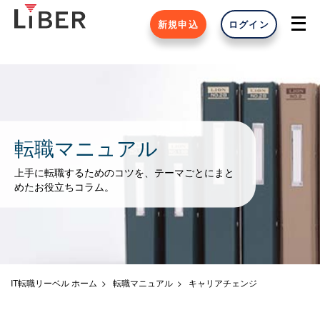
新規申込
ログイン
転職マニュアル
上手に転職するためのコツを、テーマごとにまと
めたお役立ちコラム。
IT転職リーベル ホーム
転職マニュアル
キャリアチェンジ