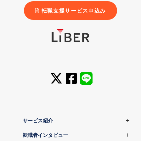
転職支援サービス申込み
サービス紹介
転職者インタビュー