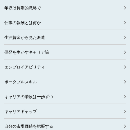
年収は長期的戦略で
仕事の報酬とは何か
生涯賃金から見た派遣
偶発を生かすキャリア論
エンプロイアビリティ
ポータブルスキル
キャリアの階段は一歩ずつ
キャリアギャップ
自分の市場価値を把握する