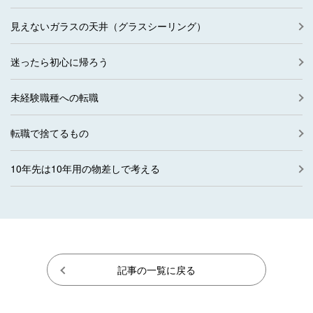
見えないガラスの天井（グラスシーリング）
迷ったら初心に帰ろう
未経験職種への転職
転職で捨てるもの
10年先は10年用の物差しで考える
記事の一覧に戻る