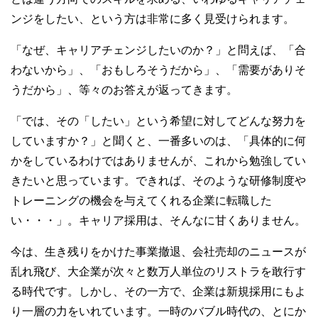
ンジをしたい、という方は非常に多く見受けられます。
「なぜ、キャリアチェンジしたいのか？」と問えば、「合
わないから」、「おもしろそうだから」、「需要がありそ
うだから」、等々のお答えが返ってきます。
「では、その「したい」という希望に対してどんな努力を
していますか？」と聞くと、一番多いのは、「具体的に何
かをしているわけではありませんが、これから勉強してい
きたいと思っています。できれば、そのような研修制度や
トレーニングの機会を与えてくれる企業に転職した
い・・・」。キャリア採用は、そんなに甘くありません。
今は、生き残りをかけた事業撤退、会社売却のニュースが
乱れ飛び、大企業が次々と数万人単位のリストラを敢行す
る時代です。しかし、その一方で、企業は新規採用にもよ
り一層の力をいれています。一時のバブル時代の、とにか