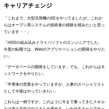
キャリアチェンジ
「これまで、大型汎用機のSEをやってましたが、これか
らはオープン系システムの技術者の経験を積みたいと思っ
ています・・」
「HDDの組み込みドライバソフトのエンジニアでした。
今度の転職では、Webのアプリケーションの開発をやりた
い」
「データベースの開発をしています。でも、これからはネ
ットワークをやりたい」
「半導体の営業をやっていますが、人事のスペシャリスト
として今後はやっていきたい」
これらは一例ですが、このように今まで養ってきたスキル
とは違う方向でのスキルを求める、いわゆるキャリアチェ