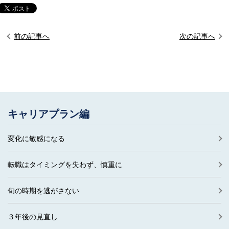
前の記事へ
次の記事へ
キャリアプラン編
変化に敏感になる
転職はタイミングを失わず、慎重に
旬の時期を逃がさない
３年後の見直し