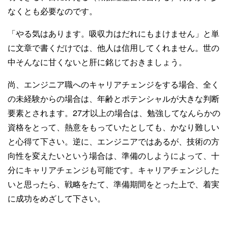
なくとも必要なのです。
「やる気はあります。吸収力はだれにもまけません」と単
に文章で書くだけでは、他人は信用してくれません。世の
中そんなに甘くないと肝に銘じておきましょう。
尚、エンジニア職へのキャリアチェンジをする場合、全く
の未経験からの場合は、年齢とポテンシャルが大きな判断
要素とされます。27才以上の場合は、勉強してなんらかの
資格をとって、熱意をもっていたとしても、かなり難しい
と心得て下さい。逆に、エンジニアではあるが、技術の方
向性を変えたいという場合は、準備のしようによって、十
分にキャリアチェンジも可能です。キャリアチェンジした
いと思ったら、戦略をたて、準備期間をとった上で、着実
に成功をめざして下さい。