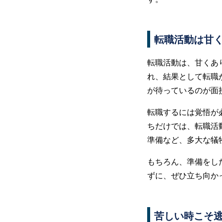
転職活動は甘
転職活動は、甘くあ
れ、結果として転職
が待っているのが面
転職するには覚悟が
ちだけでは、転職活
準備など、多大な犠
もちろん、準備をし
ずに、ぜひ立ち向か
苦しい時こそ