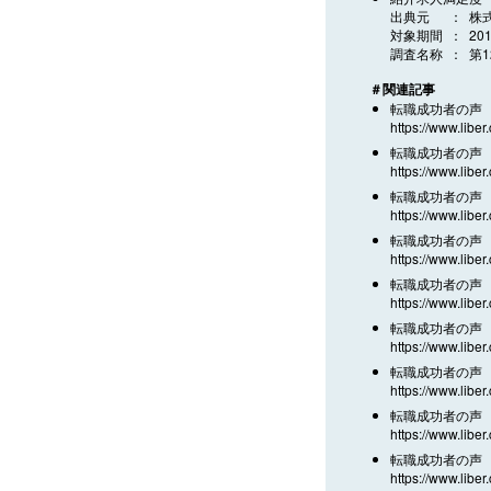
出典元
株
対象期間
20
調査名称
第
＃関連記事
転職成功者の声 
https://www.liber
転職成功者の声 
https://www.liber
転職成功者の声 
https://www.liber
転職成功者の声 
https://www.liber
転職成功者の声 
https://www.liber
転職成功者の声 
https://www.liber
転職成功者の声 
https://www.liber
転職成功者の声 
https://www.liber
転職成功者の声 
https://www.liber