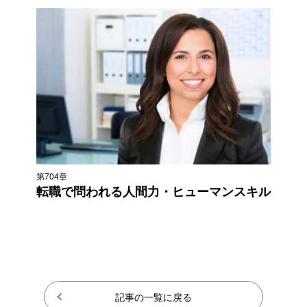
第704章
転職で問われる人間力・ヒューマンスキル
記事の一覧に戻る