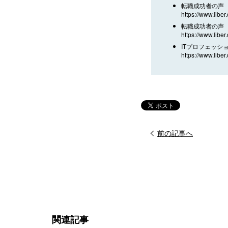
転職成功者の声 
https://www.liber
転職成功者の声 
https://www.liber
ITプロフェッシ
https://www.liber.
前の記事へ
関連記事