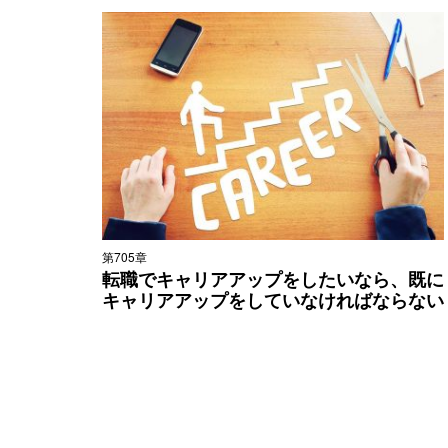
第705章
転職でキャリアアップをしたいなら、既に
キャリアアップをしていなければならない