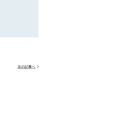
次の記事へ