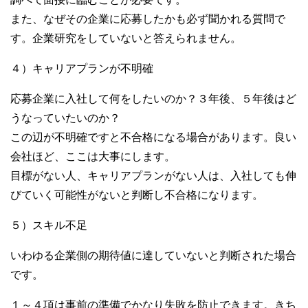
また、なぜその企業に応募したかも必ず聞かれる質問で
す。企業研究をしていないと答えられません。
４）キャリアプランが不明確
応募企業に入社して何をしたいのか？３年後、５年後はど
うなっていたいのか？
この辺が不明確ですと不合格になる場合があります。良い
会社ほど、ここは大事にします。
目標がない人、キャリアプランがない人は、入社しても伸
びていく可能性がないと判断し不合格になります。
５）スキル不足
いわゆる企業側の期待値に達していないと判断された場合
です。
１～４項は事前の準備でかなり失敗を防止できます。きち