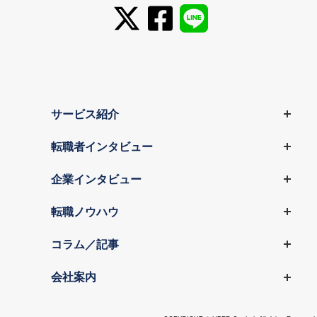
サービス紹介
転職者インタビュー
企業インタビュー
転職ノウハウ
コラム／記事
会社案内