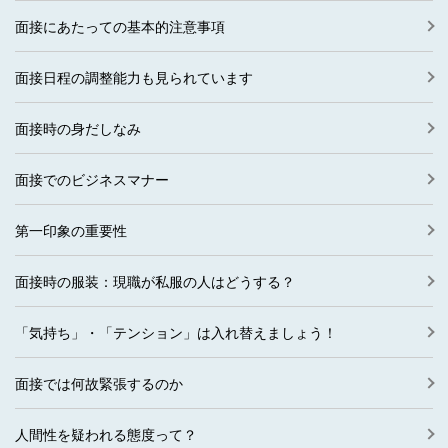
面接にあたっての基本的注意事項
面接日程の調整能力も見られています
面接時の身だしなみ
面接でのビジネスマナー
第一印象の重要性
面接時の服装：現職が私服の人はどうする？
「気持ち」・「テンション」は入れ替えましょう！
面接では何故緊張するのか
人間性を疑われる態度って？