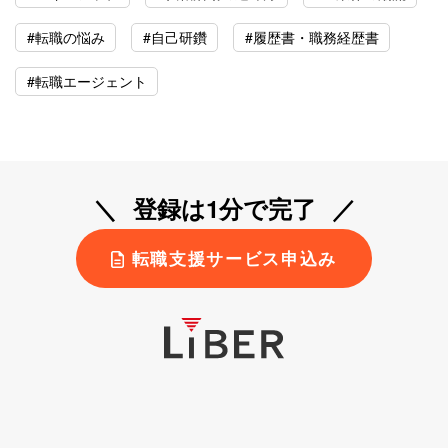
#転職の悩み
#自己研鑽
#履歴書・職務経歴書
#転職エージェント
登録は1分で完了
転職支援サービス申込み