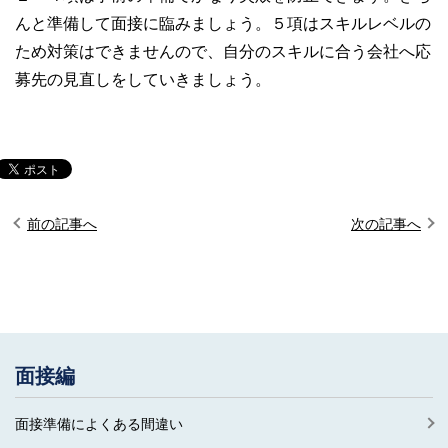
んと準備して面接に臨みましょう。５項はスキルレベルの
ため対策はできませんので、自分のスキルに合う会社へ応
募先の見直しをしていきましょう。
前の記事へ
次の記事へ
面接編
面接準備によくある間違い