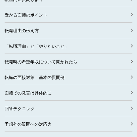
受かる面接のポイント
転職理由の伝え方
「転職理由」と「やりたいこと」
転職時の希望年収について聞かれたら
転職の面接対策 基本の質問例
面接での発言は具体的に
回答テクニック
予想外の質問への対応力