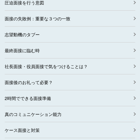
圧迫面接を行う意図
面接の失敗例：重要な３つの一致
志望動機のタブー
最終面接に臨む時
社長面接・役員面接で気をつけることは？
面接後のお礼って必要？
2時間でできる面接準備
真のコミュニケーション能力
ケース面接と対策