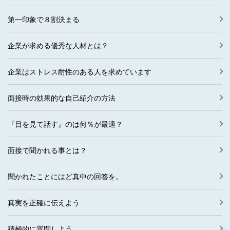
第一印象で８割決まる
企業が求める優秀な人材とは？
企業はストレス耐性のある人を求めています
面接時の効果的な自己紹介の方法
『目を見て話す』のは何％が最適？
面接で聞かれる事とは？
聞かれたことにはど真中の回答を。
真実を正確に伝えよう
積極的に質問しよう