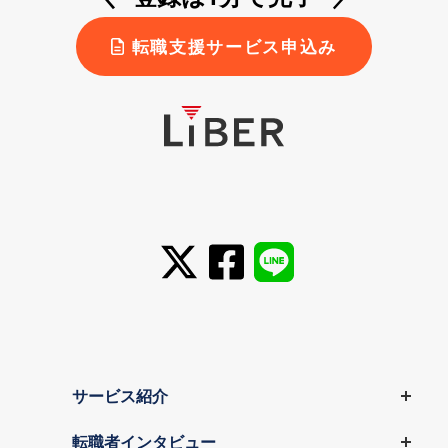
転職支援サービス申込み
サービス紹介
転職者インタビュー