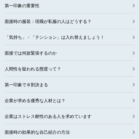
第一印象の重要性
面接時の服装：現職が私服の人はどうする？
「気持ち」・「テンション」は入れ替えましょう！
面接では何故緊張するのか
人間性を疑われる態度って？
第一印象で８割決まる
企業が求める優秀な人材とは？
企業はストレス耐性のある人を求めています
面接時の効果的な自己紹介の方法