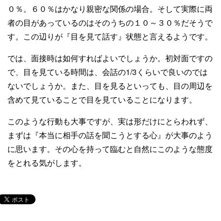
０％。６０％はかなり親密な関係の場合。そして実際に両
者の目があっているのはそのうちの１０～３０％だそうで
す。この辺りが『目を見て話す』状態と言えるようです。
では、面接時は如何すればよいでしょうか。初対面ですの
で、目を見ている時間は、会話の1/3くらいで良いのでは
ないでしょうか。また、目を見るといっても、目の周辺を
含めて見ていることで目を見ていることになります。
このような行動も大事ですが、実は形だけにとらわれず、
まずは『本当に相手の話を聞こうとする心』が大事のよう
に思います。その心を持って臨むと自然にこのような態度
をとれる気がします。