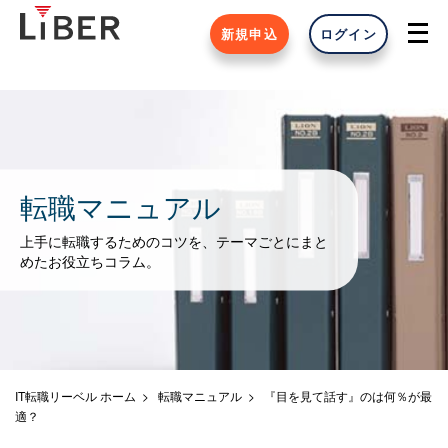
新規申込
ログイン
転職マニュアル
上手に転職するためのコツを、テーマごとにまと
めたお役立ちコラム。
IT転職リーベル ホーム
転職マニュアル
『目を見て話す』のは何％が最
適？