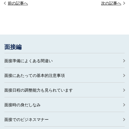
前の記事へ
次の記事へ
面接編
面接準備によくある間違い
面接にあたっての基本的注意事項
面接日程の調整能力も見られています
面接時の身だしなみ
面接でのビジネスマナー