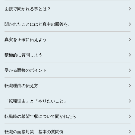
面接で聞かれる事とは？
聞かれたことにはど真中の回答を。
真実を正確に伝えよう
積極的に質問しよう
受かる面接のポイント
転職理由の伝え方
「転職理由」と「やりたいこと」
転職時の希望年収について聞かれたら
転職の面接対策 基本の質問例