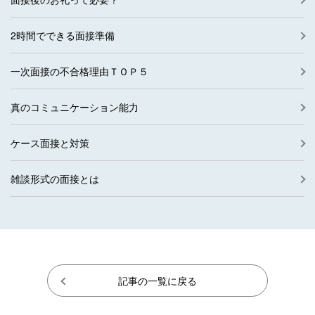
2時間でできる面接準備
一次面接の不合格理由ＴＯＰ５
真のコミュニケーション能力
ケース面接と対策
雑談形式の面接とは
記事の一覧に戻る