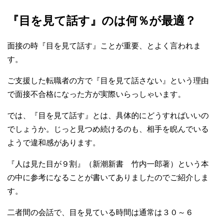
『目を見て話す』のは何％が最適？
面接の時『目を見て話す』ことが重要、とよく言われま
す。
ご支援した転職者の方で『目を見て話さない』という理由
で面接不合格になった方が実際いらっしゃいます。
では、『目を見て話す』とは、具体的にどうすればいいの
でしょうか。じっと見つめ続けるのも、相手を睨んでいる
ようで違和感があります。
『人は見た目が９割』（新潮新書 竹内一郎著）という本
の中に参考になることが書いてありましたのでご紹介しま
す。
二者間の会話で、目を見ている時間は通常は３０～６