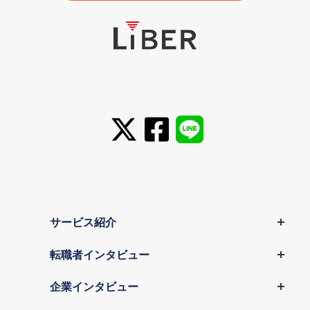
サービス紹介
転職者インタビュー
企業インタビュー