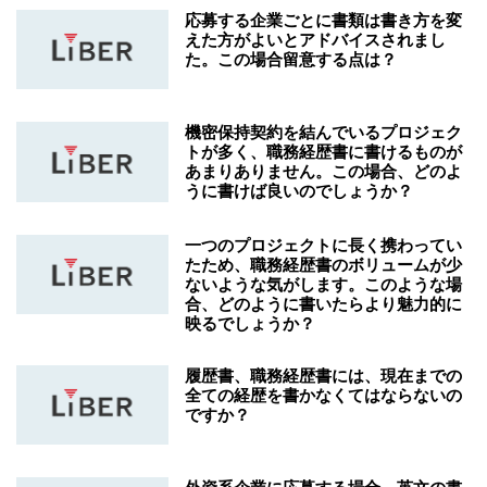
応募する企業ごとに書類は書き方を変
えた方がよいとアドバイスされまし
た。この場合留意する点は？
機密保持契約を結んでいるプロジェク
トが多く、職務経歴書に書けるものが
あまりありません。この場合、どのよ
うに書けば良いのでしょうか？
一つのプロジェクトに長く携わってい
たため、職務経歴書のボリュームが少
ないような気がします。このような場
合、どのように書いたらより魅力的に
映るでしょうか？
履歴書、職務経歴書には、現在までの
全ての経歴を書かなくてはならないの
ですか？