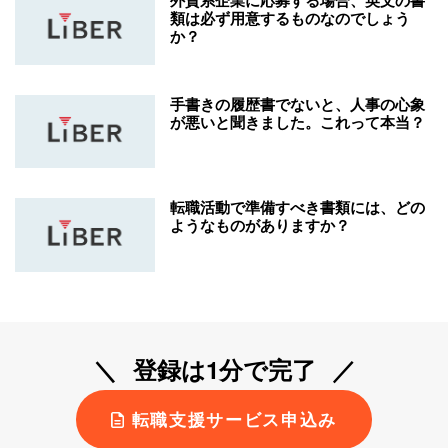
外資系企業に応募する場合、英文の書
類は必ず用意するものなのでしょう
か？
手書きの履歴書でないと、人事の心象
が悪いと聞きました。これって本当？
転職活動で準備すべき書類には、どの
ようなものがありますか？
登録は1分で完了
転職支援サービス申込み