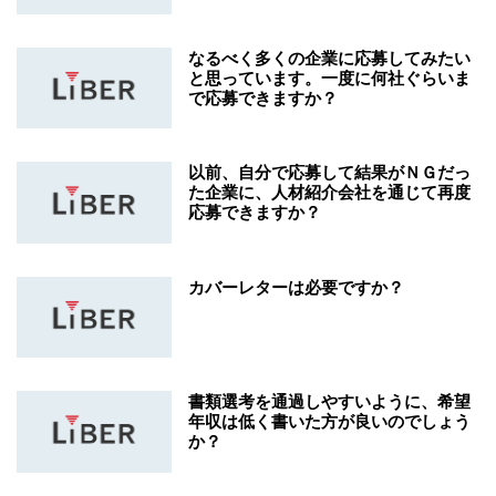
なるべく多くの企業に応募してみたい
と思っています。一度に何社ぐらいま
で応募できますか？
以前、自分で応募して結果がＮＧだっ
た企業に、人材紹介会社を通じて再度
応募できますか？
カバーレターは必要ですか？
書類選考を通過しやすいように、希望
年収は低く書いた方が良いのでしょう
か？