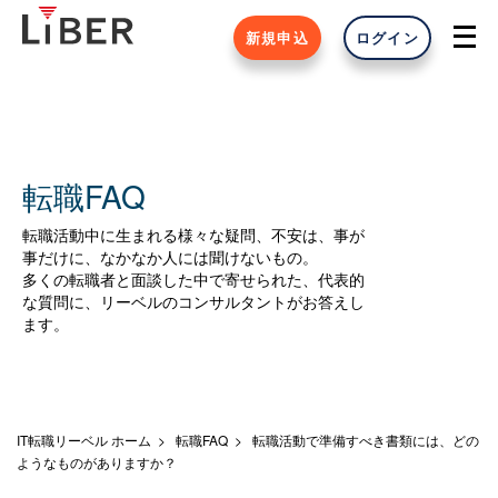
新規申込
ログイン
転職FAQ
転職活動中に生まれる様々な疑問、不安は、事が
事だけに、なかなか人には聞けないもの。
多くの転職者と面談した中で寄せられた、代表的
な質問に、リーベルのコンサルタントがお答えし
ます。
IT転職リーベル ホーム
転職FAQ
転職活動で準備すべき書類には、どの
ようなものがありますか？