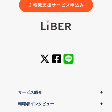
転職支援サービス申込み
サービス紹介
転職者インタビュー