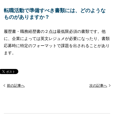
転職活動で準備すべき書類には、どのような
ものがありますか？
履歴書・職務経歴書の２点は最低限必須の書類です。他
に、企業によっては英文レジュメが必要になったり、書類
応募時に特定のフォーマットで課題を出されることがあり
ます。
前の記事へ
次の記事へ