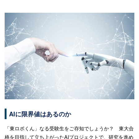
AIに限界値はあるのか
「東ロボくん」なる受験生をご存知でしょうか？ 東大合
格を目指して立ち上がったAIプロジェクトで、研究を進め