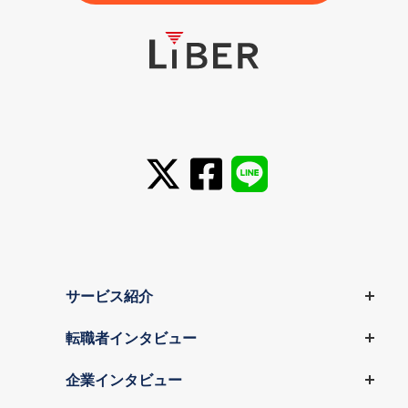
サービス紹介
転職者インタビュー
企業インタビュー