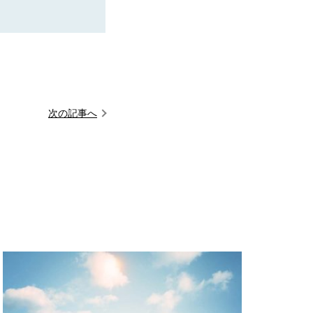
次の記事へ