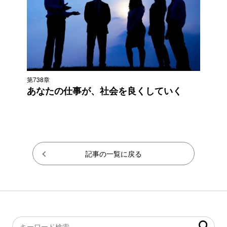
第738章
あなたの仕事が、社会を良くしていく
記事の一覧に戻る