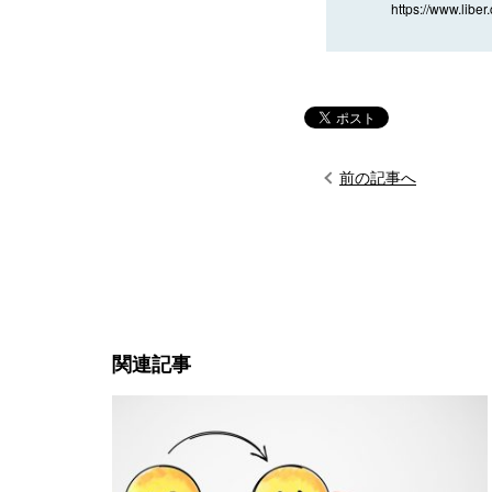
https://www.liber.
前の記事へ
関連記事