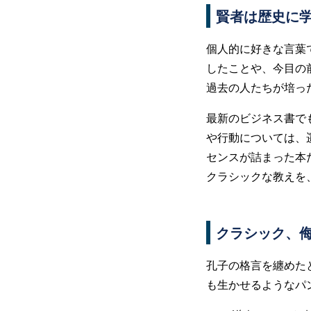
賢者は歴史に
個人的に好きな言葉
したことや、今目の
過去の人たちが培っ
最新のビジネス書で
や行動については、
センスが詰まった本
クラシックな教えを
クラシック、
孔子の格言を纏めた
も生かせるようなパ