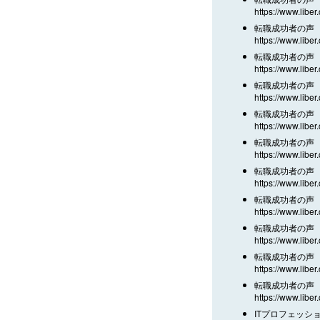
https://www.liber
転職成功者の声 
https://www.liber
転職成功者の声 
https://www.liber
転職成功者の声 
https://www.liber
転職成功者の声 
https://www.liber
転職成功者の声 
https://www.liber
転職成功者の声 
https://www.liber
転職成功者の声 
https://www.liber
転職成功者の声 
https://www.liber
転職成功者の声 
https://www.liber
転職成功者の声 
https://www.liber
ITプロフェッシ