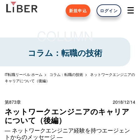
新規申込
ログイン
COLUMN
コラム：転職の技術
IT転職リーベル ホーム
コラム：転職の技術
ネットワークエンジニアの
キャリアについて（後編）
第873章
2018/12/14
ネットワークエンジニアのキャリア
について（後編）
— ネットワークエンジニア経験を持つエージェン
トからのメッセージ —