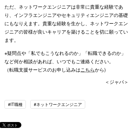
ただ、ネットワークエンジニアは非常に貴重な経験であ
り、インフラエンジニアやセキュリティエンジニアの基礎
にもなりえます。貴重な経験を生かし、ネットワークエン
ジニアの皆様が良いキャリアを築けることを切に願ってい
ます。
※疑問点や「私でもこうなれるのか」「転職できるのか」
など何か相談があれば、いつでもご連絡ください。
（転職支援サービスのお申し込みは
こちら
から)
＜ジャパ＞
#IT職種
#ネットワークエンジニア