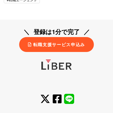
登録は1分で完了
転職支援サービス申込み