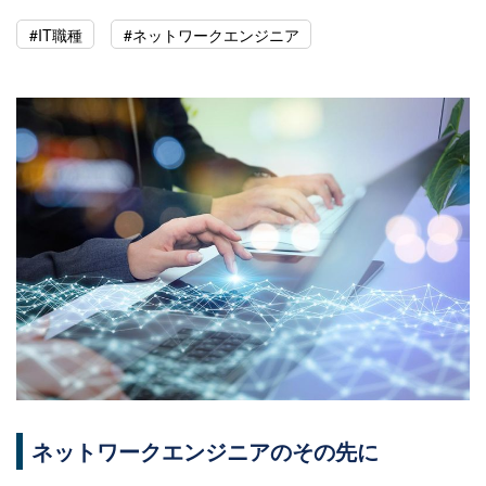
#IT職種
#ネットワークエンジニア
ネットワークエンジニアのその先に