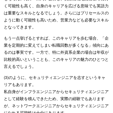
く可能性も高く、自身のキャリアを広げる意味でも英語力
は重要なスキルとなるでしょう。さらにはプリセールスの
ように動く可能性も高いため、営業力なども必要なスキル
となってきます。
もう一点挙げるとすれば、このキャリアを歩む場合、「企
業を定期的に変えてしまい転職回数が多くなる」傾向にあ
るのは事実です。一方で、特に外資系企業の場合は年収が
比較的高いということも、このキャリアの魅力のひとつと
言えるでしょう。
(3)のように、セキュリティエンジニアを志すというキャ
リアもあります。
私自身がインフラエンジニアからセキュリティエンジニア
として経験を積んできたため、実際の経験でもあります
が、ネットワークエンジニアからセキュリティエンジニア
になれる可能性は十分にあります。