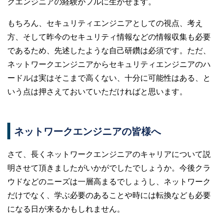
クエンジニアの経験がフルに生かせます。
もちろん、セキュリティエンジニアとしての視点、考え
方、そして昨今のセキュリティ情報などの情報収集も必要
であるため、先述したような自己研鑽は必須です。ただ、
ネットワークエンジニアからセキュリティエンジニアのハ
ードルは実はそこまで高くない、十分に可能性はある、と
いう点は押さえておいていただければと思います。
ネットワークエンジニアの皆様へ
さて、長くネットワークエンジニアのキャリアについて説
明させて頂きましたがいかがでしたでしょうか。今後クラ
ウドなどのニーズは一層高まるでしょうし、ネットワーク
だけでなく、学ぶ必要のあることや時には転換なども必要
になる日が来るかもしれません。