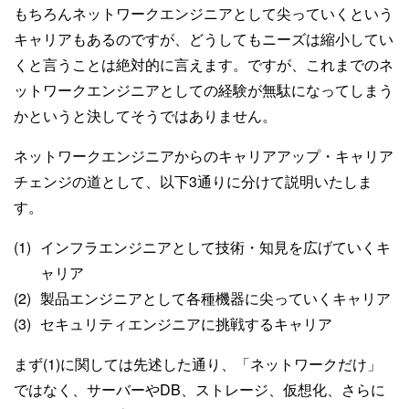
もちろんネットワークエンジニアとして尖っていくという
キャリアもあるのですが、どうしてもニーズは縮小してい
くと言うことは絶対的に言えます。ですが、これまでのネ
ットワークエンジニアとしての経験が無駄になってしまう
かというと決してそうではありません。
ネットワークエンジニアからのキャリアアップ・キャリア
チェンジの道として、以下3通りに分けて説明いたしま
す。
インフラエンジニアとして技術・知見を広げていくキ
ャリア
製品エンジニアとして各種機器に尖っていくキャリア
セキュリティエンジニアに挑戦するキャリア
まず(1)に関しては先述した通り、「ネットワークだけ」
ではなく、サーバーやDB、ストレージ、仮想化、さらに