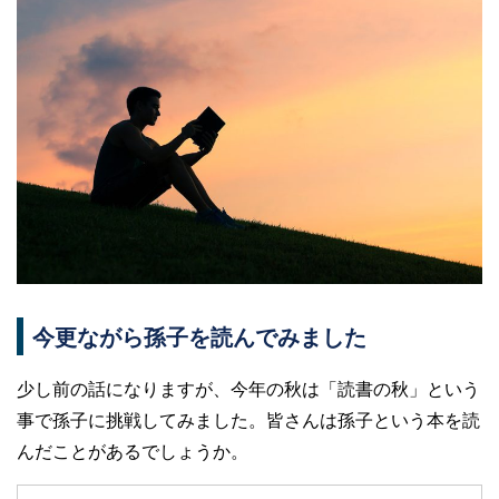
今更ながら孫子を読んでみました
少し前の話になりますが、今年の秋は「読書の秋」という
事で孫子に挑戦してみました。皆さんは孫子という本を読
んだことがあるでしょうか。