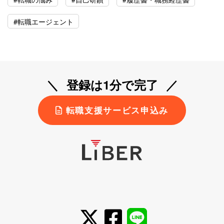
#転職エージェント
登録は1分で完了
転職支援サービス申込み