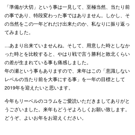
「準備が大切」という事は一見して、至極当然、当たり前
の事であり、特段変わった事ではありません。しかし、そ
の当然をこの一年どれだけ出来たのか、私なりに振り返っ
てみました。
…あまり出来ていませんね。そして、用意した時としなか
った時とを比較すると、やはり戦で言う勝利と敗北くらい
の差が生まれている事も痛感しました。
年の瀬という事もありますので、来年はこの「意識しない
レベルの当たり前を大事にする事」を一年の目標として
2019年を迎えたいと思います。
今年もリーベルのコラムをご愛読いただきましてありがと
うございました。来年もどうぞよろしくお願い致します。
どうぞ、よいお年をお迎えください。