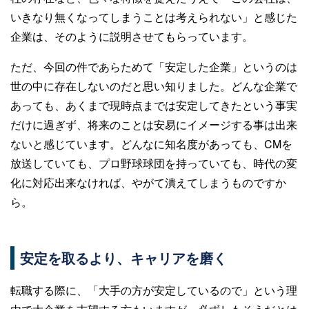
いきなり無くなってしまうことは考えられない」と感じた
企業は、そのように説明させてもらっています。
ただ、今回の件であらためて「安定した企業」というのは
世の中に存在しないのだと思い知りました。どんな企業で
あっても、あくまで現時点までは安定してきたという事実
だけに過ぎず、将来のことは安易にイメージする事は出来
ないと感じています。どんなに知名度があっても、CMを
放送していても、プロ野球球団を持っていても、時代の変
化に対応出来なければ、やがて潰えてしまうものですか
ら。
安定を取るより、キャリアを磨く
転職する際に、「大手の方が安定しているので」という理