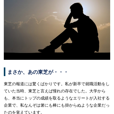
まさか、あの東芝が・・・
東芝の報道には驚くばかりです。私が新卒で就職活動をし
ていた当時、東芝と言えば憧れの存在でした。大学から
も、本当にトップの成績を取るようなエリートが入社する
企業で、私なんぞは箸にも棒にも掛からぬような企業だっ
たのを覚えています。