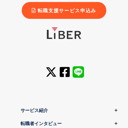
転職支援サービス申込み
サービス紹介
転職者インタビュー