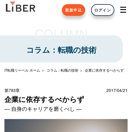
新規申込
ログイン
COLUMN
コラム：転職の技術
IT転職リーベル ホーム
コラム：転職の技術
企業に依存するべからず
第793章
2017/04/21
企業に依存するべからず
— 自身のキャリアを磨くべし —