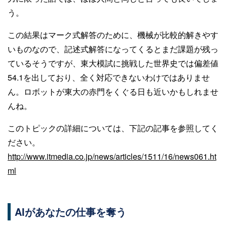
う。
この結果はマーク式解答のために、機械が比較的解きやす
いものなので、記述式解答になってくるとまだ課題が残っ
ているそうですが、東大模試に挑戦した世界史では偏差値
54.1を出しており、全く対応できないわけではありませ
ん。ロボットが東大の赤門をくぐる日も近いかもしれませ
んね。
このトピックの詳細については、下記の記事を参照してく
ださい。
http://www.itmedia.co.jp/news/articles/1511/16/news061.ht
ml
AIがあなたの仕事を奪う