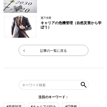
第716章
キャリアの危機管理（自然災害から学
ぼう）
記事の一覧に戻る
注目のキーワード：
#面接対策
#キャリアの悩み
#IT職種