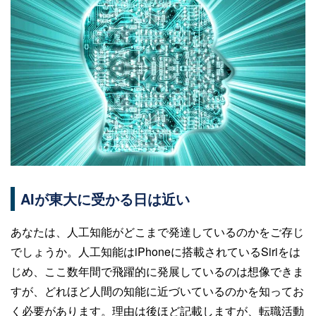
AIが東大に受かる日は近い
あなたは、人工知能がどこまで発達しているのかをご存じ
でしょうか。人工知能はiPhoneに搭載されているSiriをは
じめ、ここ数年間で飛躍的に発展しているのは想像できま
すが、どれほど人間の知能に近づいているのかを知ってお
く必要があります。理由は後ほど記載しますが、転職活動