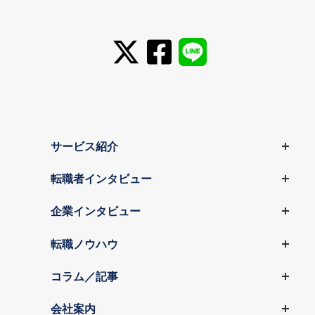
サービス紹介
転職者インタビュー
企業インタビュー
転職ノウハウ
コラム／記事
会社案内