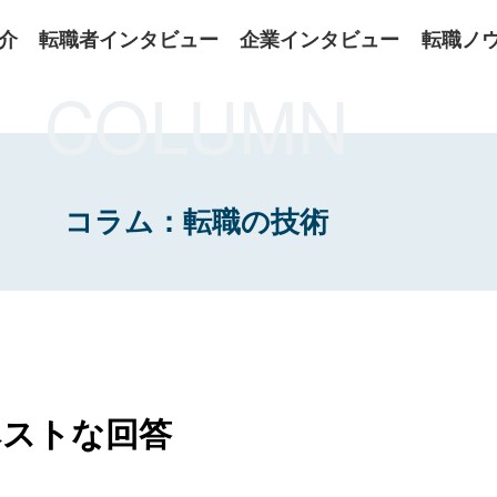
介
転職者インタビュー
企業インタビュー
転職ノ
COLUMN
コラム：転職の技術
ベストな回答