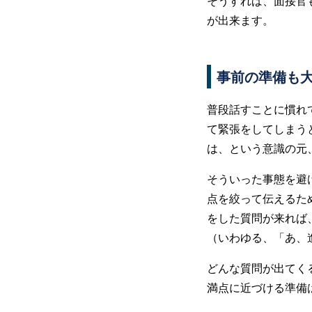
そうすれば、面接官
が出来ます。
事前の準備も
普段話すことに慣れ
て緊張をしてしまう
は、という意識の元
そういった事態を避
点を絞って伝えるた
をした質問が来れば
（いわゆる、「あ、
どんな質問が出てく
満点に近づける準備