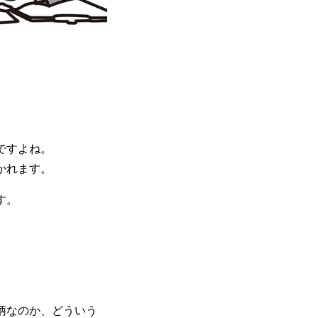
ですよね。
かれます。
す。
柄なのか、どういう