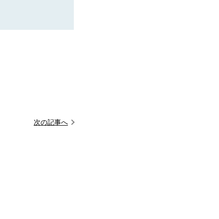
次の記事へ