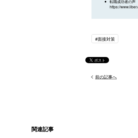
転職成功者の声 
https://www.liber
#面接対策
前の記事へ
関連記事