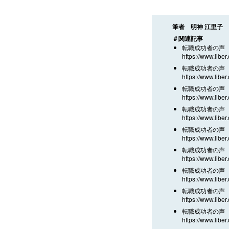
筆者 明神 江里子
＃関連記事
転職成功者の声 
https://www.liber
転職成功者の声 
https://www.liber
転職成功者の声 
https://www.liber
転職成功者の声 
https://www.liber
転職成功者の声 
https://www.liber
転職成功者の声 ／
https://www.liber
転職成功者の声 
https://www.liber
転職成功者の声 
https://www.liber
転職成功者の声 ／
https://www.liber