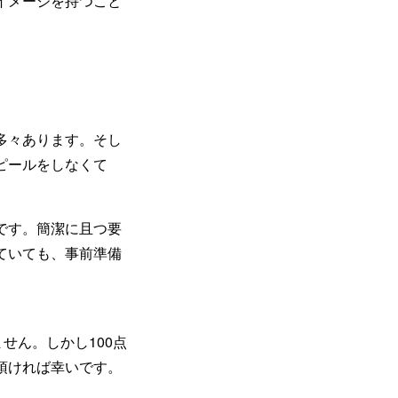
イメージを持つこと
多々あります。そし
ピールをしなくて
です。簡潔に且つ要
ていても、事前準備
せん。しかし100点
頂ければ幸いです。