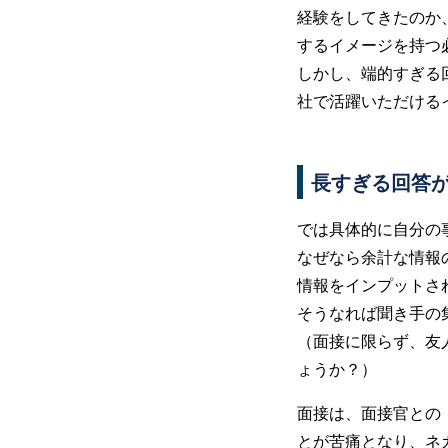
経験をしてきたのか
するイメージを持つ
しかし、端的すぎる
社で活躍いただける
長すぎる回答が
では具体的に自分の
なぜなら余計な情報
情報をインプットさ
そうなれば聞き手の
（面接に限らず、友
ょうか？）
面接は、面接官との
とが苦痛となり、ネ