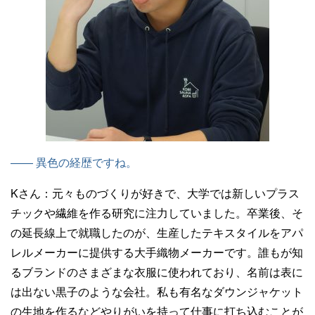
—— 異色の経歴ですね。
Kさん：
元々ものづくりが好きで、大学では新しいプラス
チックや繊維を作る研究に注力していました。卒業後、そ
の延長線上で就職したのが、生産したテキスタイルをアパ
レルメーカーに提供する大手織物メーカーです。誰もが知
るブランドのさまざまな衣服に使われており、名前は表に
は出ない黒子のような会社。私も有名なダウンジャケット
の生地を作るなどやりがいを持って仕事に打ち込むことが