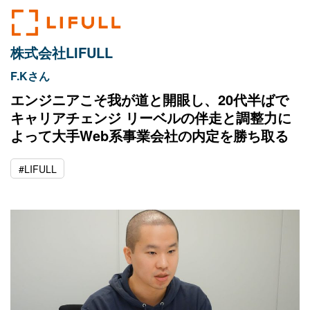
株式会社LIFULL
F.Kさん
エンジニアこそ我が道と開眼し、20代半ばで
キャリアチェンジ リーベルの伴走と調整力に
よって大手Web系事業会社の内定を勝ち取る
#LIFULL