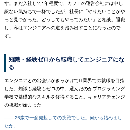
す。まだ入社して1年程度で、カフェの運営会社には申し
訳ない気持ちで一杯でしたが、社長に「やりたいことがや
っと見つかった。どうしてもやってみたい」と相談。退職
し、私はエンジニアへの道を踏み出すことになったので
す。
知識・経験ゼロから転職してエンジニアにな
る
エンジニアとの出会いがきっかけでIT業界での就職を目指
した。知識も経験もゼロの中、選んだのがプログラミング
学校で基礎的なスキルを修得すること。キャリアチェンジ
の挑戦が始まった。
—— 26歳で一念発起しての挑戦でした。何から始めまし
たか。