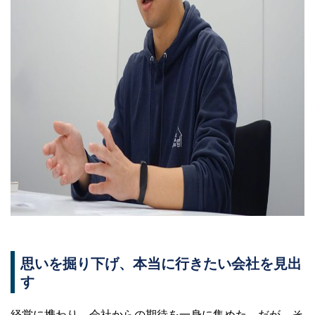
思いを掘り下げ、本当に行きたい会社を見出
す
経営に携わり、会社からの期待を一身に集めた。だが、そ