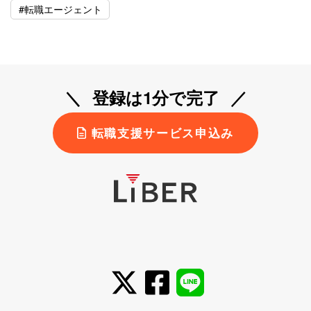
#転職エージェント
登録は1分で完了
転職支援サービス申込み