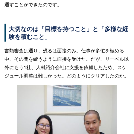
通すことができたのです。
大切なのは「目標を持つこと」と「多様な経
験を積むこと」
書類審査は通り、残るは面接のみ。仕事が多忙を極める
中、その間を縫うように面接を受けた。だが、リーベル以
外にもう1社、人材紹介会社に支援を依頼したため、スケ
ジュール調整は難しかった。どのようにクリアしたのか。