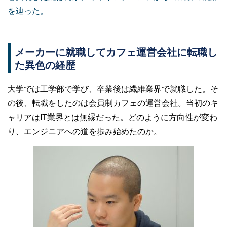
を辿った。
メーカーに就職してカフェ運営会社に転職し
た異色の経歴
大学では工学部で学び、卒業後は繊維業界で就職した。そ
の後、転職をしたのは会員制カフェの運営会社。当初のキ
ャリアはIT業界とは無縁だった。どのように方向性が変わ
り、エンジニアへの道を歩み始めたのか。