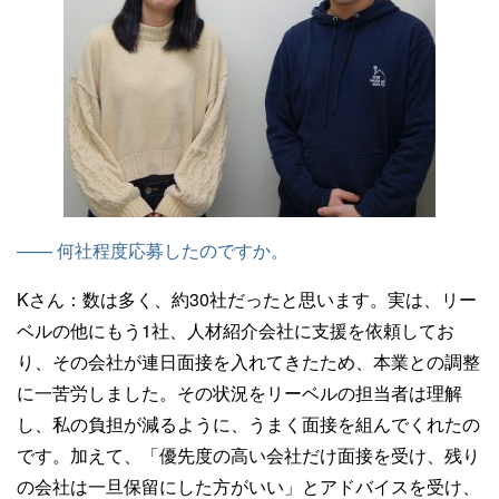
—— 何社程度応募したのですか。
Kさん：
数は多く、約30社だったと思います。実は、リー
ベルの他にもう1社、人材紹介会社に支援を依頼してお
り、その会社が連日面接を入れてきたため、本業との調整
に一苦労しました。その状況をリーベルの担当者は理解
し、私の負担が減るように、うまく面接を組んでくれたの
です。加えて、「優先度の高い会社だけ面接を受け、残り
の会社は一旦保留にした方がいい」とアドバイスを受け、