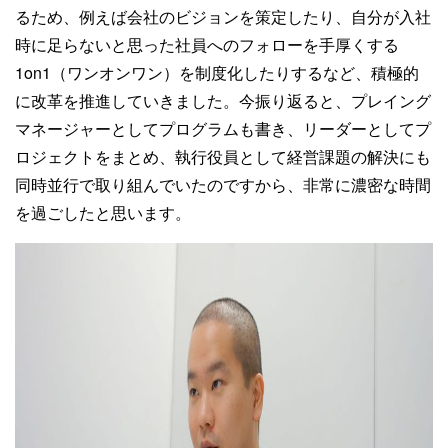
るため、例えば会社のビジョンを策定したり、自分が入社
時に足らないと思った社員へのフォローを手厚くする
1on1（ワンオンワン）を制度化したりするなど、積極的
に改革を推進していきました。今振り返ると、プレイング
マネージャーとしてプログラムも書き、リーダーとしてプ
ロジェクトをまとめ、執行役員として経営課題の解決にも
同時並行で取り組んでいたのですから、非常に濃密な時間
を過ごしたと思います。