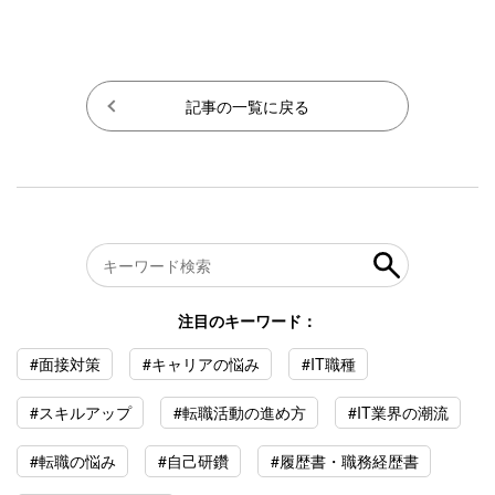
記事の一覧に戻る
注目のキーワード：
#面接対策
#キャリアの悩み
#IT職種
#スキルアップ
#転職活動の進め方
#IT業界の潮流
#転職の悩み
#自己研鑽
#履歴書・職務経歴書