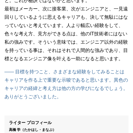
と。これが秘訣ではないかと思います。
最初はメーカー、次に接客業、次がエンジニアと、一見遠
回りしているように思えるキャリアも、決して無駄にはな
っていないと考えています。人より幅広い経験をして、
色々な考え方、見方ができる点は、他のIT技術者にはない
私の強みです。そういう意味では、エンジニア以外の経験
を持っている事は、それはそれで人間的な強みであり、目
標となるエンジニア像を叶える一助になると思います。
—— 目標を持つこと、さまざまな経験をしてみることは
キャリアを作る上で重要な示唆であると思います。異色の
キャリアの経緯と考え方は他の方の学びになるでしょう。
ありがとうございました。
ライター プロフィール
高橋 学（たかはし・まなぶ）