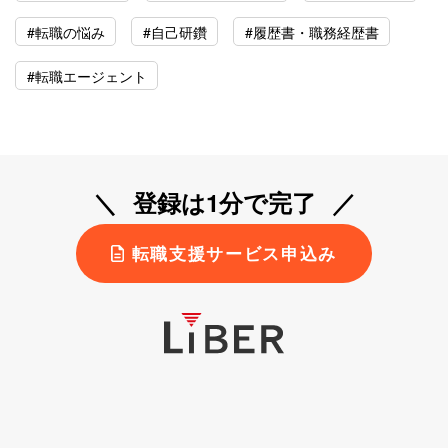
#転職の悩み
#自己研鑽
#履歴書・職務経歴書
#転職エージェント
登録は1分で完了
転職支援サービス申込み