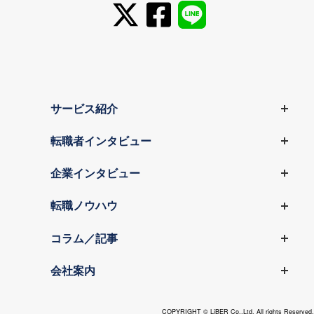
サービス紹介
転職者インタビュー
企業インタビュー
転職ノウハウ
コラム／記事
会社案内
COPYRIGHT © LiBER Co.,Ltd. All rights Reserved.