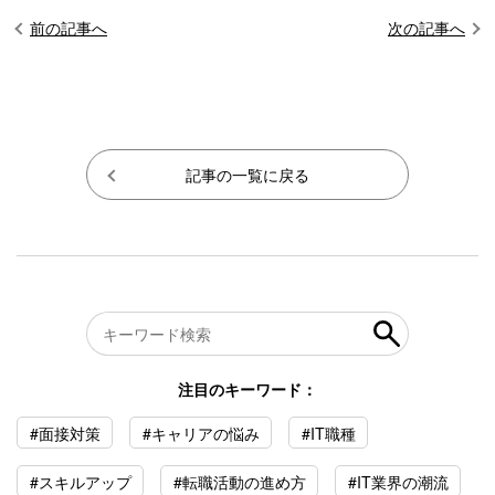
前の記事へ
次の記事へ
記事の一覧に戻る
注目のキーワード：
#面接対策
#キャリアの悩み
#IT職種
#スキルアップ
#転職活動の進め方
#IT業界の潮流