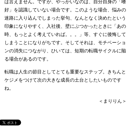
は言えません。ですが、やっかいなのは、自分自身の「嗜
好」を認識していない場合です。このような場合、悩みの
迷路に入り込んでしまった挙句、なんとなく決めたという
印象になりやすく、入社後、壁にぶつかったときに「あの
時、もっとよく考えていれば。。。」等、すぐに後悔して
しまうことになりがちです。そしてそれは、モチベーショ
ンの消失につながり、ひいては、短期の転職サイクルに陥
る場合があるのです。
転職は人生の節目としてとても重要なステップ。きちんと
ケジメをつけて次の大きな成長の土台としたいものです
ね。
＜まりりん＞