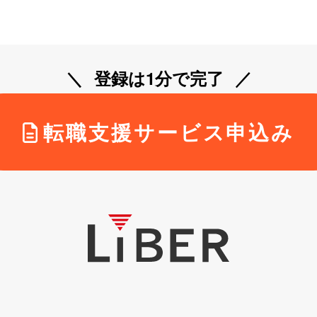
登録は1分で完了
転職支援サービス申込み