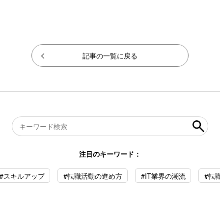
記事の一覧に戻る
注目のキーワード：
#スキルアップ
#転職活動の進め方
#IT業界の潮流
#転