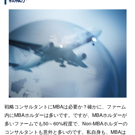
戦略コンサルタントにMBAは必要か？確かに、ファーム
内にMBAホルダーは多いです。ですが、MBAホルダーが
多いファームでも50～60%程度で、Non-MBAホルダーの
コンサルタントも意外と多いのです。私自身も、MBAは