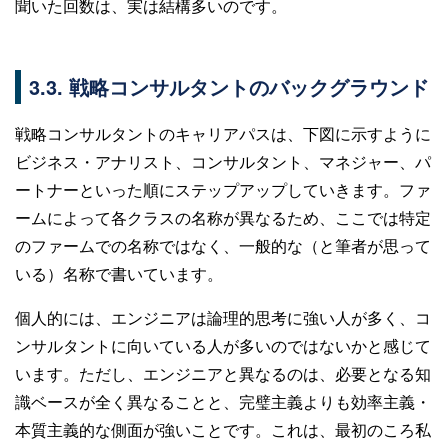
聞いた回数は、実は結構多いのです。
3.3. 戦略コンサルタントのバックグラウンド
戦略コンサルタントのキャリアパスは、下図に示すように
ビジネス・アナリスト、コンサルタント、マネジャー、パ
ートナーといった順にステップアップしていきます。ファ
ームによって各クラスの名称が異なるため、ここでは特定
のファームでの名称ではなく、一般的な（と筆者が思って
いる）名称で書いています。
個人的には、エンジニアは論理的思考に強い人が多く、コ
ンサルタントに向いている人が多いのではないかと感じて
います。ただし、エンジニアと異なるのは、必要となる知
識ベースが全く異なることと、完璧主義よりも効率主義・
本質主義的な側面が強いことです。これは、最初のころ私