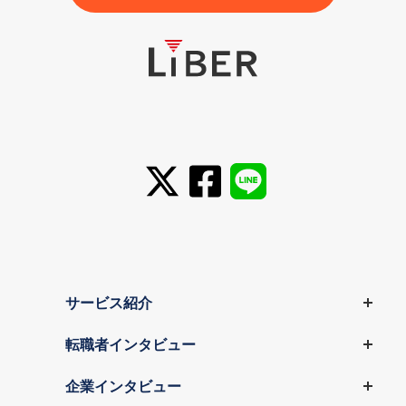
サービス紹介
転職者インタビュー
企業インタビュー