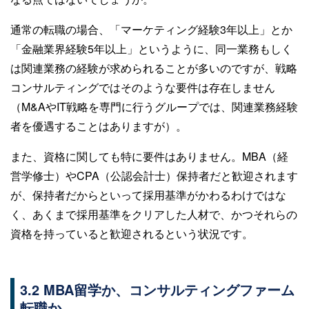
通常の転職の場合、「マーケティング経験3年以上」とか
「金融業界経験5年以上」というように、同一業務もしく
は関連業務の経験が求められることが多いのですが、戦略
コンサルティングではそのような要件は存在しません
（M&AやIT戦略を専門に行うグループでは、関連業務経験
者を優遇することはありますが）。
また、資格に関しても特に要件はありません。MBA（経
営学修士）やCPA（公認会計士）保持者だと歓迎されます
が、保持者だからといって採用基準がかわるわけではな
く、あくまで採用基準をクリアした人材で、かつそれらの
資格を持っていると歓迎されるという状況です。
3.2 MBA留学か、コンサルティングファーム
転職か