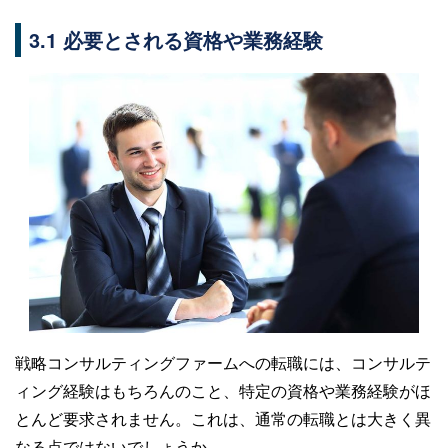
3.1 必要とされる資格や業務経験
戦略コンサルティングファームへの転職には、コンサルテ
ィング経験はもちろんのこと、特定の資格や業務経験がほ
とんど要求されません。これは、通常の転職とは大きく異
なる点ではないでしょうか。