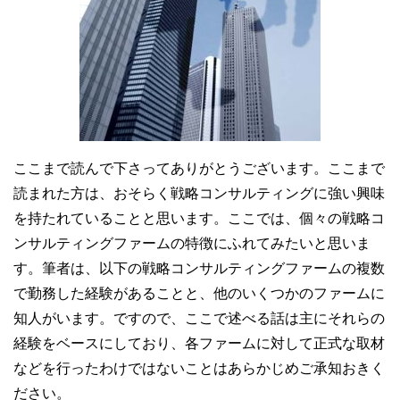
ここまで読んで下さってありがとうございます。ここまで
読まれた方は、おそらく戦略コンサルティングに強い興味
を持たれていることと思います。ここでは、個々の戦略コ
ンサルティングファームの特徴にふれてみたいと思いま
す。筆者は、以下の戦略コンサルティングファームの複数
で勤務した経験があることと、他のいくつかのファームに
知人がいます。ですので、ここで述べる話は主にそれらの
経験をベースにしており、各ファームに対して正式な取材
などを行ったわけではないことはあらかじめご承知おきく
ださい。