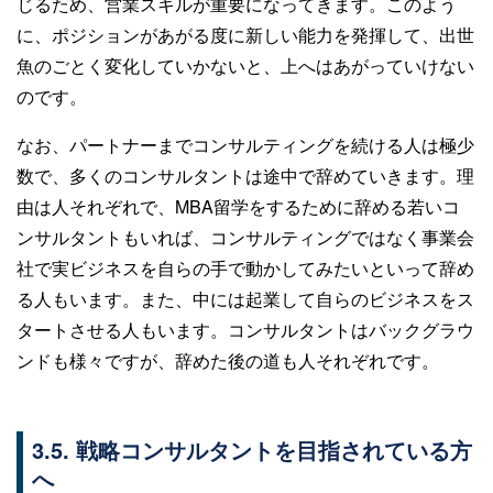
じるため、営業スキルが重要になってきます。このよう
に、ポジションがあがる度に新しい能力を発揮して、出世
魚のごとく変化していかないと、上へはあがっていけない
のです。
なお、パートナーまでコンサルティングを続ける人は極少
数で、多くのコンサルタントは途中で辞めていきます。理
由は人それぞれで、MBA留学をするために辞める若いコ
ンサルタントもいれば、コンサルティングではなく事業会
社で実ビジネスを自らの手で動かしてみたいといって辞め
る人もいます。また、中には起業して自らのビジネスをス
タートさせる人もいます。コンサルタントはバックグラウ
ンドも様々ですが、辞めた後の道も人それぞれです。
3.5. 戦略コンサルタントを目指されている方
へ