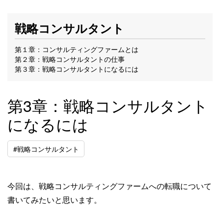
戦略コンサルタント
第１章：コンサルティングファームとは
第２章：戦略コンサルタントの仕事
第３章：戦略コンサルタントになるには
第3章：戦略コンサルタント
になるには
#戦略コンサルタント
今回は、戦略コンサルティングファームへの転職について
書いてみたいと思います。