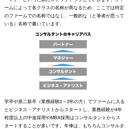
ームによって各クラスの名称が異なるため、ここでは特定
のファームでの名称ではなく、一般的な（と筆者が思って
いる）名称で書いています。
学卒や第二新卒（業務経験2～3年の方）でファームに入る
とビジネス・アナリストからスタートし、業務経験が4年
程度以上の中途採用やMBA採用はコンサルタントからス
タートすることが多いです。年俸は、もちろんコンサルタ