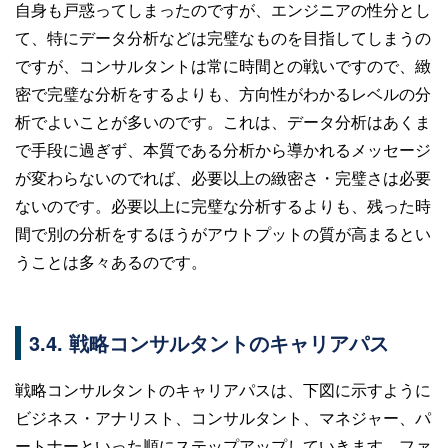
自身も戸惑ってしまったのですが、エンジニアの性分とし
て、特にデータ分析などは完璧なものを目指してしまうの
ですが、コンサルタントは常に時間との戦いですので、緻
密で完璧な分析をするよりも、方向性がわかるレベルの分
析でよいことが多いのです。これは、データ分析はあくま
で手段に過ぎず、本質である分析から導かれるメッセージ
が変わらないのでれば、必要以上の緻密さ・完璧さは必要
ないのです。必要以上に完璧な分析するよりも、残った時
間で別の分析をするほうがアウトプットの質が高まるとい
うことは多々あるのです。
3.4. 戦略コンサルタントのキャリアパス
戦略コンサルタントのキャリアパスは、下図に示すように
ビジネス・アナリスト、コンサルタント、マネジャー、パ
ートナーといった順にステップアップしていきます。ファ