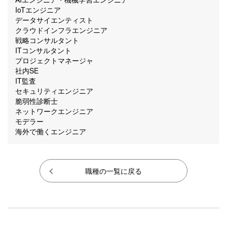
IoTエンジニア
データサイエンティスト
クラウドインフラエンジニア
戦略コンサルタント
ITコンサルタント
プロジェクトマネージャ
社内SE
IT監査
セキュリティエンジニア
脆弱性診断士
ネットワークエンジニア
モデラー
海外で働くエンジニア
職種の一覧に戻る