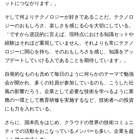
ットにつながります」。
そして何よりテクノロジーが好きであることだ。テクノロ
ジーのおもしろさ、楽しさを感じる心を大切にしている。
「ですから逆説的に言えば、現時点における知識セットや
経験はそれほど重視していません。それよりも常にテクノ
ロジーに関心を持ち、そのおもしろさを感じ、知識をアッ
プデートしていける人であることを期待しています」。
自発的なものも含めて毎日のように何らかのテーマで勉強
会が開かれ、多くの社員が参加しているのも、こうした社
風の影響だろう。企業として必要な技術を学べるように業
務の一環として教育研修を実施するなど、技術者への投資
にも力を入れている。
さらに、国本氏をはじめ、クラウドの世界の技術コミュニ
ティでの活動をおこなっているメンバーも多い。企業を超