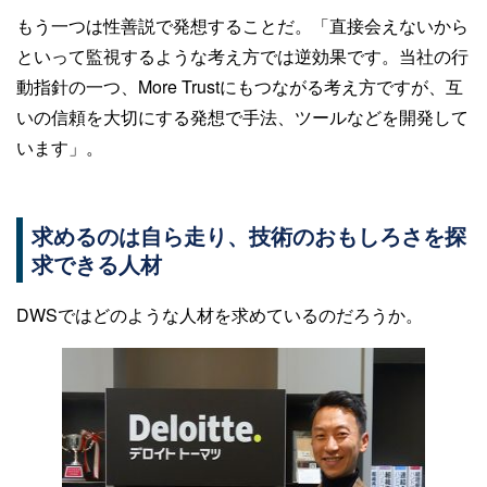
もう一つは性善説で発想することだ。「直接会えないから
といって監視するような考え方では逆効果です。当社の行
動指針の一つ、More Trustにもつながる考え方ですが、互
いの信頼を大切にする発想で手法、ツールなどを開発して
います」。
求めるのは自ら走り、技術のおもしろさを探
求できる人材
DWSではどのような人材を求めているのだろうか。