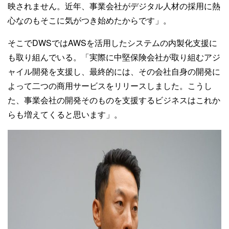
映されません。近年、事業会社がデジタル人材の採用に熱
心なのもそこに気がつき始めたからです」。
そこでDWSではAWSを活用したシステムの内製化支援に
も取り組んでいる。「実際に中堅保険会社が取り組むアジ
ャイル開発を支援し、最終的には、その会社自身の開発に
よって二つの商用サービスをリリースしました。こうし
た、事業会社の開発そのものを支援するビジネスはこれか
らも増えてくると思います」。