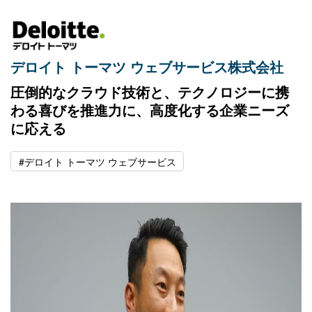
デロイト トーマツ ウェブサービス株式会社
圧倒的なクラウド技術と、テクノロジーに携
わる喜びを推進力に、高度化する企業ニーズ
に応える
#デロイト トーマツ ウェブサービス