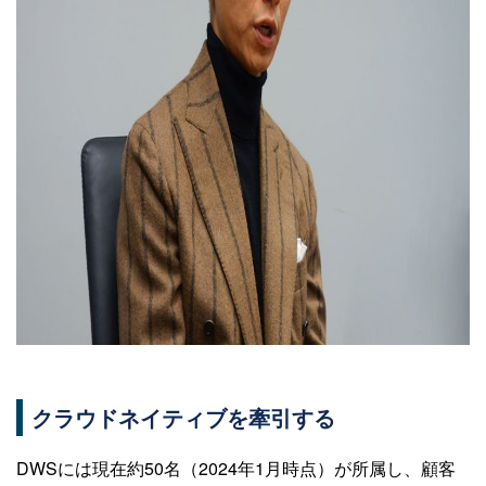
クラウドネイティブを牽引する
DWSには現在約50名（2024年1月時点）が所属し、顧客