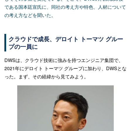
である国本廷宣氏に、同社の考え方や特色、人材について
の考え方などを聞いた。
クラウドで成長、デロイト トーマツ グルー
プの一員に
DWSは、クラウド技術に強みを持つエンジニア集団で、
2021年にデロイト トーマツ グループに加わり、DWSとな
った。まず、その経緯から見てみよう。