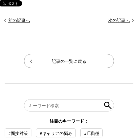
前の記事へ
次の記事へ
記事の一覧に戻る
注目のキーワード：
#面接対策
#キャリアの悩み
#IT職種