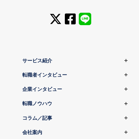
サービス紹介
転職者インタビュー
企業インタビュー
転職ノウハウ
コラム／記事
会社案内