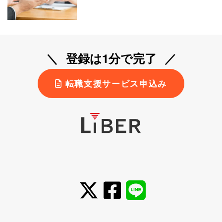
登録は1分で完了
転職支援サービス申込み