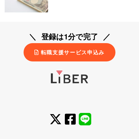
登録は1分で完了
転職支援サービス申込み