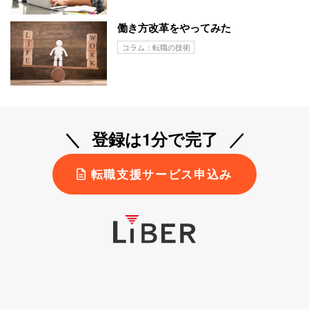
働き方改革をやってみた
コラム：転職の技術
登録は1分で完了
転職支援サービス申込み