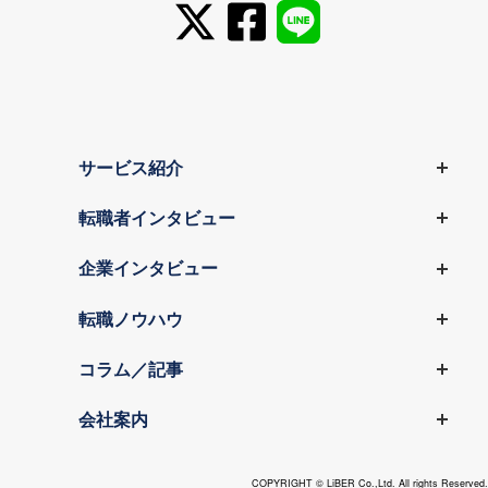
サービス紹介
転職者インタビュー
企業インタビュー
転職ノウハウ
コラム／記事
会社案内
COPYRIGHT © LiBER Co.,Ltd. All rights Reserved.