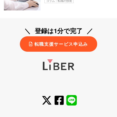
コラム：転職の技術
登録は1分で完了
転職支援サービス申込み