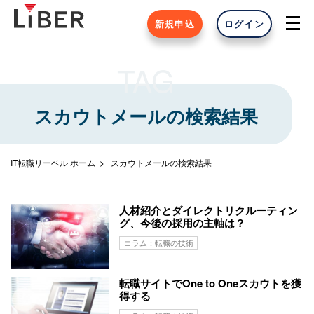
新規申込
ログイン
TAG
スカウトメールの検索結果
IT転職リーベル ホーム
スカウトメールの検索結果
人材紹介とダイレクトリクルーティン
グ、今後の採用の主軸は？
コラム：転職の技術
転職サイトでOne to Oneスカウトを獲
得する