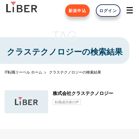
新規申込
ログイン
TAG
クラステクノロジーの検索結果
IT転職リーベル ホーム
クラステクノロジーの検索結果
株式会社クラステクノロジー
転職成功者の声