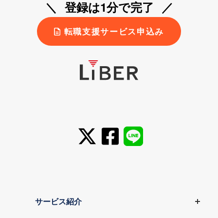
登録は1分で完了
転職支援サービス申込み
サービス紹介