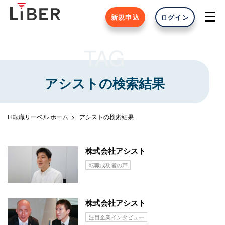
新規申込
ログイン
TAG
アシストの検索結果
IT転職リーベル ホーム
アシストの検索結果
株式会社アシスト
転職成功者の声
株式会社アシスト
注目企業インタビュー