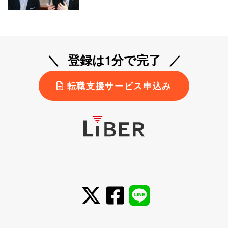
登録は1分で完了
転職支援サービス申込み