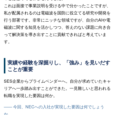
これは面接で事業説明を受ける中で分かったことですが、
私が配属されるのは電磁波を国防に役立てる研究や開発を
行う部署です。非常にニッチな領域ですが、自分のAIや電
磁波に関する知見を活かしつつ、答えのない課題に向き合
って解決策を導き出すことに貢献できればと考えていま
す。
実績や経験を深掘りし、「強み」を見いだす
ことが重要
SES企業からプライムベンダーへ。自分が求めていたキャ
リアへ一歩踏み出すことができた。一見難しいと思われる
転職を実現した要因は何か。
—— 今回、NECへの入社が実現した要因は何でしょう
か。