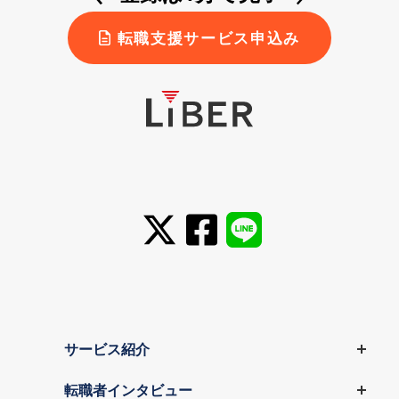
転職支援サービス申込み
サービス紹介
転職者インタビュー