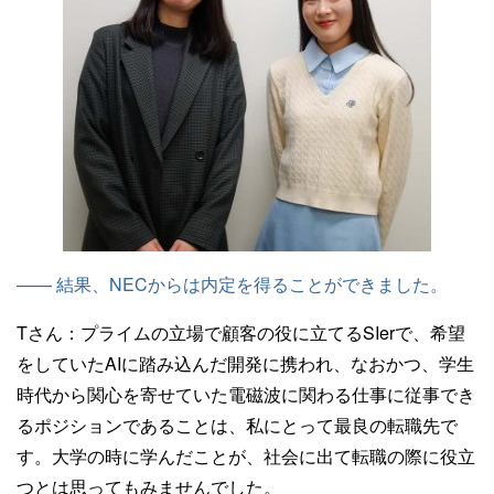
—— 結果、NECからは内定を得ることができました。
Tさん：
プライムの立場で顧客の役に立てるSIerで、希望
をしていたAIに踏み込んだ開発に携われ、なおかつ、学生
時代から関心を寄せていた電磁波に関わる仕事に従事でき
るポジションであることは、私にとって最良の転職先で
す。大学の時に学んだことが、社会に出て転職の際に役立
つとは思ってもみませんでした。