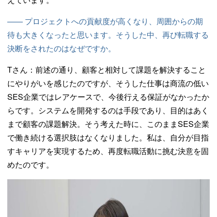
—— プロジェクトへの貢献度が高くなり、周囲からの期
待も大きくなったと思います。そうした中、再び転職する
決断をされたのはなぜですか。
Tさん：
前述の通り、顧客と相対して課題を解決すること
にやりがいを感じたのですが、そうした仕事は商流の低い
SES企業ではレアケースで、今後行える保証がなかったか
らです。システムを開発するのは手段であり、目的はあく
まで顧客の課題解決。そう考えた時に、このままSES企業
で働き続ける選択肢はなくなりました。私は、自分が目指
すキャリアを実現するため、再度転職活動に挑む決意を固
めたのです。