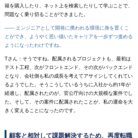
籍を購入したり、ネット上を検索したりして学ぶことで、
問題なく乗り切ることができました。
—— エンジニアとして開発に携われる環境に身を置くこ
とができ、ようやく思い描いたキャリアを一歩ずつ進める
ようになったわけですね。
Tさん：
そうですね。配属されるプロジェクトも、最初は
テスト工程、次がフロントエンド、その次がバックエンド
となり、会社側も私の成長を考えてアサインしてくれてい
るようでした。そうこうしているうちに入社から約1年が
経過し、配属されたのが、官公庁向けの大規模な案件でし
た。そして、その案件に配属されたことが、私の運命を大
きく変えることになったのです。
顧客と相対して課題解決するため、再度転職