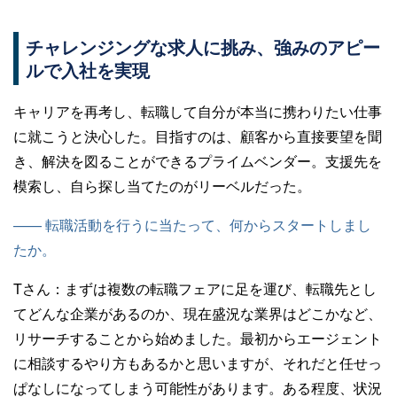
チャレンジングな求人に挑み、強みのアピー
ルで入社を実現
キャリアを再考し、転職して自分が本当に携わりたい仕事
に就こうと決心した。目指すのは、顧客から直接要望を聞
き、解決を図ることができるプライムベンダー。支援先を
模索し、自ら探し当てたのがリーベルだった。
—— 転職活動を行うに当たって、何からスタートしまし
たか。
Tさん：
まずは複数の転職フェアに足を運び、転職先とし
てどんな企業があるのか、現在盛況な業界はどこかなど、
リサーチすることから始めました。最初からエージェント
に相談するやり方もあるかと思いますが、それだと任せっ
ぱなしになってしまう可能性があります。ある程度、状況