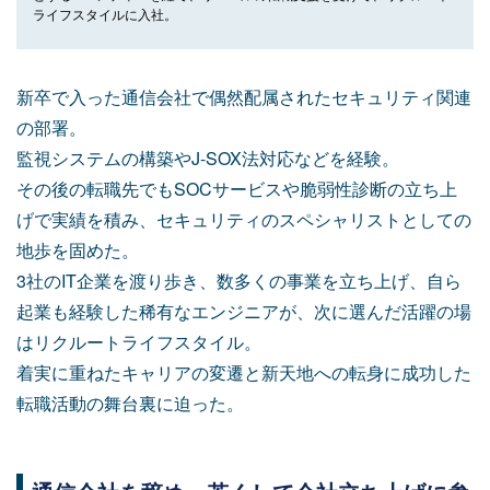
ライフスタイルに入社。
新卒で入った通信会社で偶然配属されたセキュリティ関連
の部署。
監視システムの構築やJ-SOX法対応などを経験。
その後の転職先でもSOCサービスや脆弱性診断の立ち上
げで実績を積み、セキュリティのスペシャリストとしての
地歩を固めた。
3社のIT企業を渡り歩き、数多くの事業を立ち上げ、自ら
起業も経験した稀有なエンジニアが、次に選んだ活躍の場
はリクルートライフスタイル。
着実に重ねたキャリアの変遷と新天地への転身に成功した
転職活動の舞台裏に迫った。