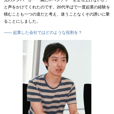
と声をかけてくれたのです。20代半ばで一度起業の経験を
積むことも一つの道だと考え、迷うことなくその誘いに乗
ることにしました。
—— 起業した会社ではどのような役割を？