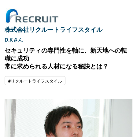
株式会社リクルートライフスタイル
D.Kさん
セキュリティの専門性を軸に、新天地への転
職に成功
常に求められる人材になる秘訣とは？
#リクルートライフスタイル