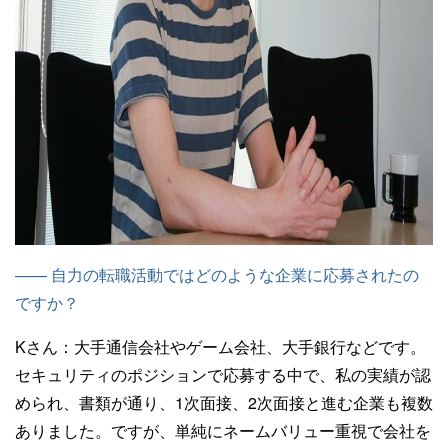
—— 自力の転職活動ではどのような企業に応募されたの
ですか？
Kさん：
大手通信会社やゲーム会社、大手銀行などです。
セキュリティのポジションで応募する中で、私の実績が認
められ、書類が通り、1次面接、2次面接と進む企業も複数
ありました。ですが、単純にネームバリュー重視で会社を