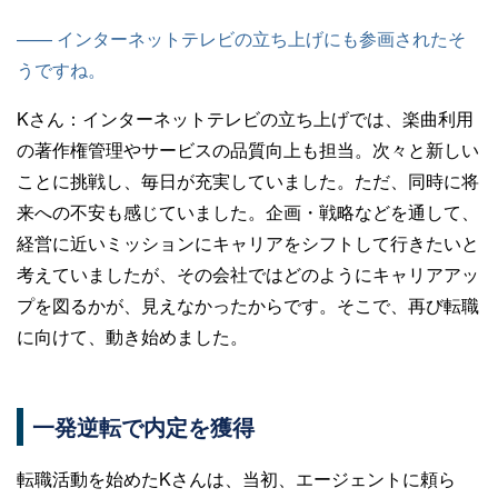
—— インターネットテレビの立ち上げにも参画されたそ
うですね。
Kさん：
インターネットテレビの立ち上げでは、楽曲利用
の著作権管理やサービスの品質向上も担当。次々と新しい
ことに挑戦し、毎日が充実していました。ただ、同時に将
来への不安も感じていました。企画・戦略などを通して、
経営に近いミッションにキャリアをシフトして行きたいと
考えていましたが、その会社ではどのようにキャリアアッ
プを図るかが、見えなかったからです。そこで、再び転職
に向けて、動き始めました。
一発逆転で内定を獲得
転職活動を始めたKさんは、当初、エージェントに頼ら