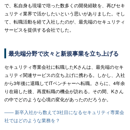
で、私自身も現場で培った数多くの開発経験を、再びセキ
ュリティ業界で活かしたいという思いがありました。そし
て、転職活動を経て入社したのが、最先端のセキュリティ
サービスを提供する会社でした。
最先端分野で次々と新規事業を立ち上げる
セキュリティ専業会社に転職したKさんは、最先端のセキ
ュリティ関連サービスの立ち上げに携わる。しかし、入社
から3年後に退職してITベンチャーへ転職。さらに、4年余
り在籍した後、再度転職の機会が訪れる。その間、Kさん
の中でどのような心境の変化があったのだろうか。
—— 新卒入社から数えて3社目になるセキュリティ専業会
社ではどのような業務を？