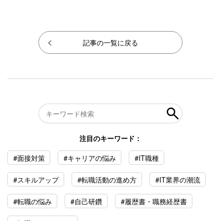
記事の一覧に戻る
注目のキーワード：
#面接対策
#キャリアの悩み
#IT職種
#スキルアップ
#転職活動の進め方
#IT業界の潮流
#転職の悩み
#自己研鑽
#履歴書・職務経歴書