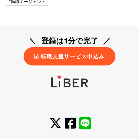
#転職エージェント
登録は1分で完了
転職支援サービス申込み