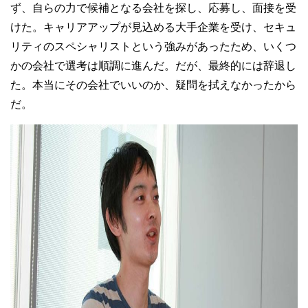
ず、自らの力で候補となる会社を探し、応募し、面接を受
けた。キャリアアップが見込める大手企業を受け、セキュ
リティのスペシャリストという強みがあったため、いくつ
かの会社で選考は順調に進んだ。だが、最終的には辞退し
た。本当にその会社でいいのか、疑問を拭えなかったから
だ。